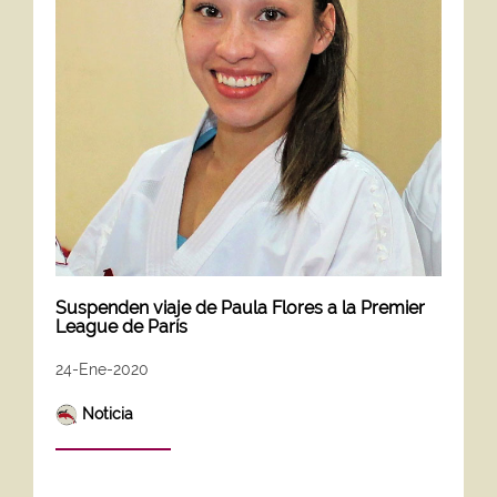
Suspenden viaje de Paula Flores a la Premier
League de París
24-Ene-2020
Noticia