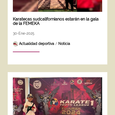
Karatecas sudcalifornianos estarán en la gala
de la FEMEKA
30-Ene-2025
Actualidad deportiva
/
Noticia