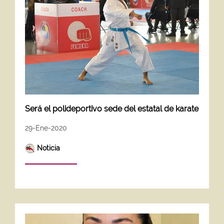
Será el polideportivo sede del estatal de karate
29-Ene-2020
Noticia