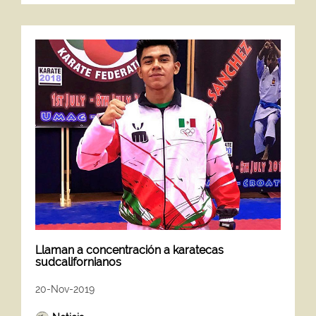
Llaman a concentración a karatecas
sudcalifornianos
20-Nov-2019