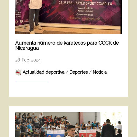
Aumenta número de karatecas para CCCK de
Nicaragua
28-Feb-2024
Actualidad deportiva
/
Deportes
/
Noticia