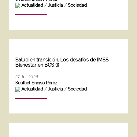
Actualidad
/
Justicia
/
Sociedad
Salud en transición. Los desafíos de IMSS-
Bienestar en BCS (I)
27-Jul-2026
Sealtiel Enciso Pérez
Actualidad
/
Justicia
/
Sociedad