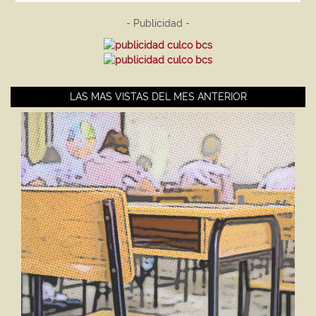
- Publicidad -
LAS MAS VISTAS DEL MES ANTERIOR