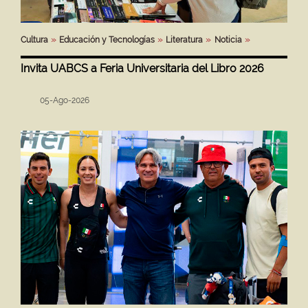
Cultura
Educación y Tecnologías
Literatura
Noticia
Invita UABCS a Feria Universitaria del Libro 2026
05-Ago-2026