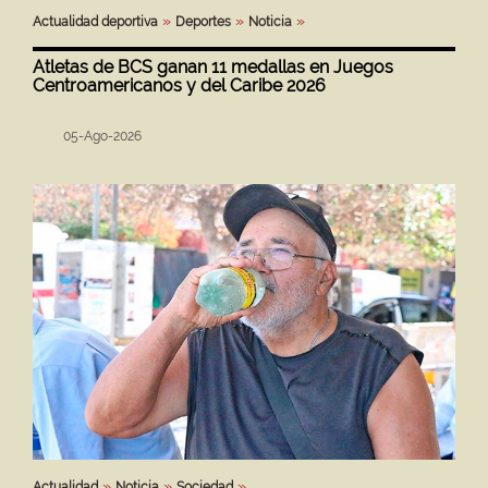
Actualidad deportiva
Deportes
Noticia
Atletas de BCS ganan 11 medallas en Juegos
Centroamericanos y del Caribe 2026
05-Ago-2026
Actualidad
Noticia
Sociedad