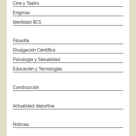
Cine y Teatro
Enigmas
Identidad BCS
Filosofía
Divulgación Científica
Psicología y Sexualidad
Educación y Tecnologías
Construcción
Actualidad deportiva
Noticias