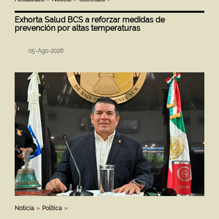
Exhorta Salud BCS a reforzar medidas de
prevención por altas temperaturas
05-Ago-2026
Noticia
Política