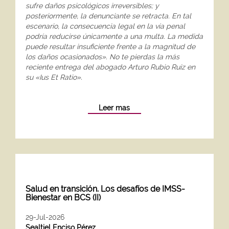
sufre daños psicológicos irreversibles; y
posteriormente, la denunciante se retracta. En tal
escenario, la consecuencia legal en la vía penal
podría reducirse únicamente a una multa. La medida
puede resultar insuficiente frente a la magnitud de
los daños ocasionados». No te pierdas la más
reciente entrega del abogado Arturo Rubio Ruiz en
su «Ius Et Ratio».
Leer mas
Salud en transición. Los desafíos de IMSS-
Bienestar en BCS (II)
29-Jul-2026
Sealtiel Enciso Pérez