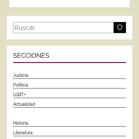
O
SECCIONES
Justicia
Política
LGBT+
Actualidad
Historia
Literatura