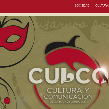
SOCIEDAD
CULTURA