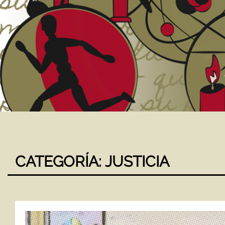
CATEGORÍA:
JUSTICIA