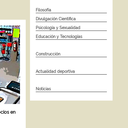
Filosofía
Divulgación Científica
Psicología y Sexualidad
Educación y Tecnologías
Construcción
Actualidad deportiva
Noticias
ocios en