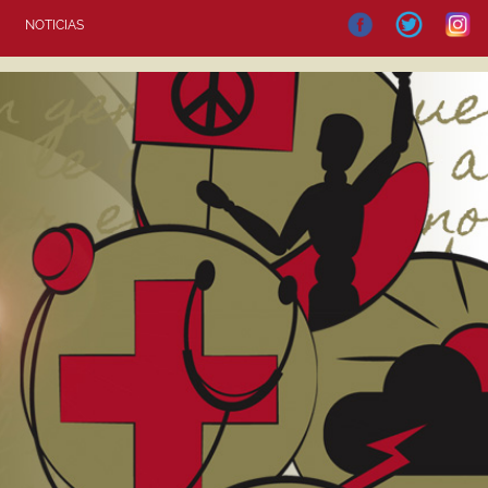
NOTICIAS