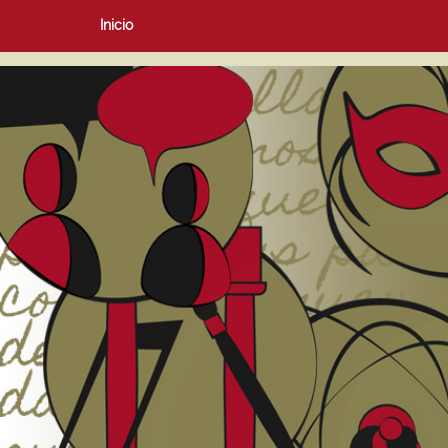
Inicio