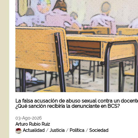
La falsa acusación de abuso sexual contra un docent
¿Qué sanción recibiría la denunciante en BCS?
03-Ago-2026
Arturo Rubio Ruiz
Actualidad
/
Justicia
/
Política
/
Sociedad