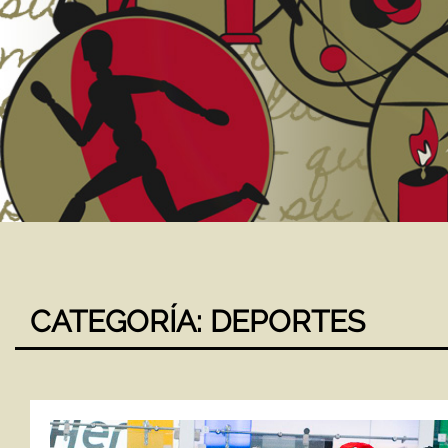
CATEGORÍA:
DEPORTES