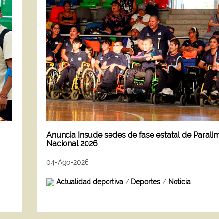
Anuncia Insude sedes de fase estatal de Parali
Nacional 2026
04-Ago-2026
Actualidad deportiva
/
Deportes
/
Noticia