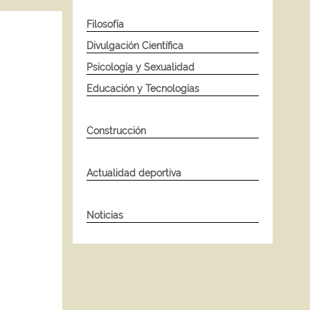
Filosofía
Divulgación Científica
Psicología y Sexualidad
Educación y Tecnologías
Construcción
Actualidad deportiva
Noticias