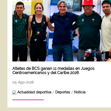
Atletas de BCS ganan 11 medallas en Juegos
Centroamericanos y del Caribe 2026
05-Ago-2026
Actualidad deportiva
/
Deportes
/
Noticia