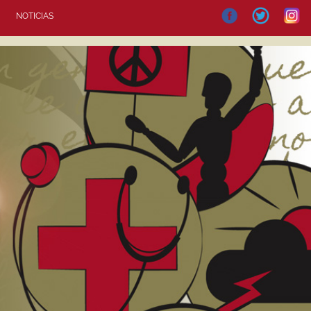
NOTICIAS