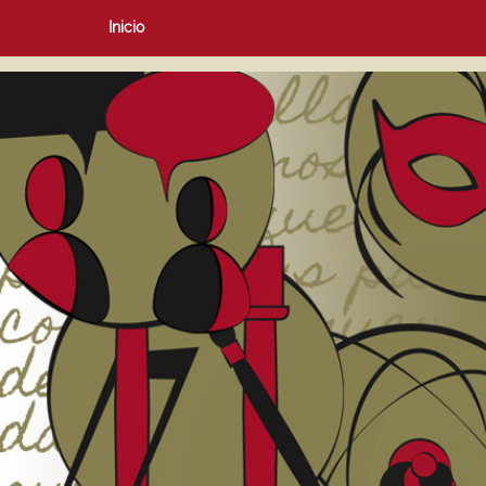
Inicio