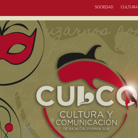
SOCIEDAD
CULTURA