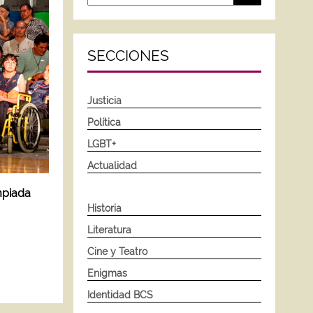
SECCIONES
Justicia
Política
LGBT+
Actualidad
mpiada
Historia
Literatura
Cine y Teatro
Enigmas
Identidad BCS