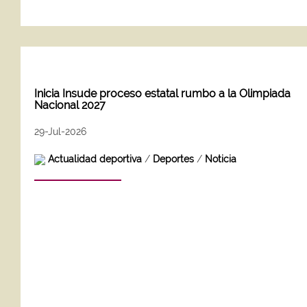
Inicia Insude proceso estatal rumbo a la Olimpiada
Nacional 2027
29-Jul-2026
Actualidad deportiva
/
Deportes
/
Noticia