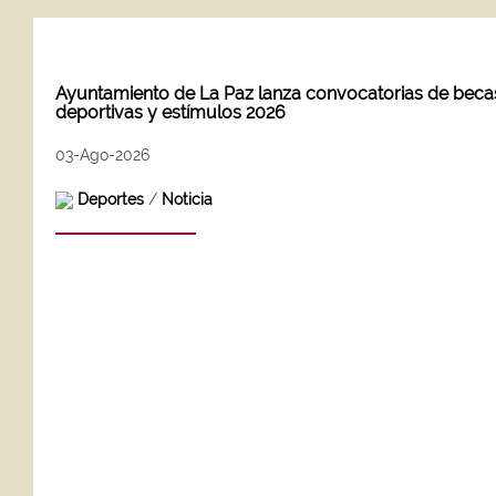
Ayuntamiento de La Paz lanza convocatorias de beca
deportivas y estímulos 2026
03-Ago-2026
Deportes
/
Noticia