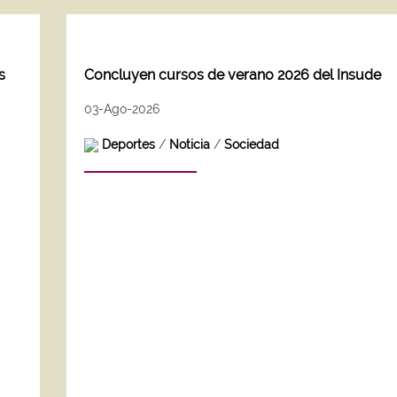
s
Concluyen cursos de verano 2026 del Insude
03-Ago-2026
Deportes
/
Noticia
/
Sociedad