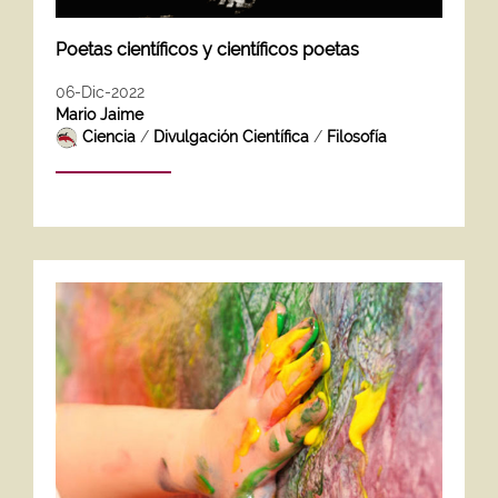
Poetas científicos y científicos poetas
06-Dic-2022
Mario Jaime
Ciencia
/
Divulgación Científica
/
Filosofía