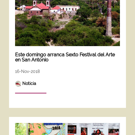
Este domingo arranca Sexto Festival del Arte
en San Antonio
16-Nov-2018
Noticia