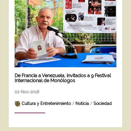
De Francia a Venezuela, invitados a 9 Festival
Internacional de Monólogos
02-Nov-2018
Cultura y Entretenimiento
/
Noticia
/
Sociedad