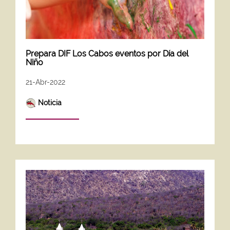
Prepara DIF Los Cabos eventos por Día del
Niño
21-Abr-2022
Noticia