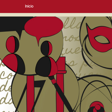
Inicio