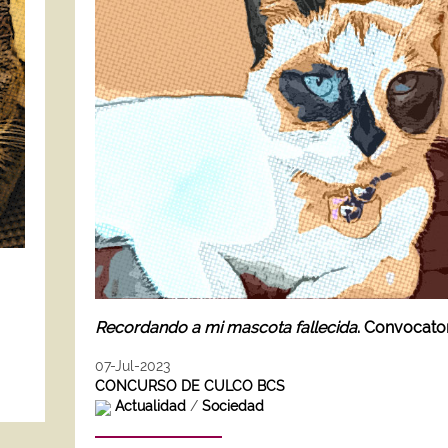
Recordando a mi mascota fallecida
. Convocato
07-Jul-2023
CONCURSO DE CULCO BCS
Actualidad
/
Sociedad