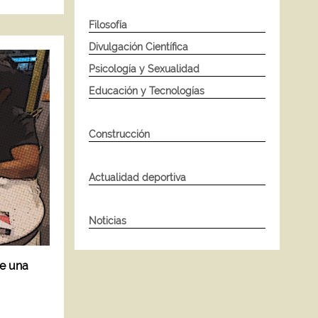
Filosofía
Divulgación Científica
Psicología y Sexualidad
Educación y Tecnologías
Construcción
Actualidad deportiva
Noticias
e una