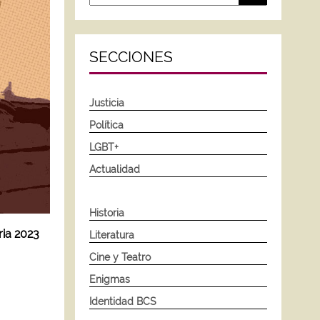
SECCIONES
Justicia
Política
LGBT+
Actualidad
Historia
ria 2023
Literatura
Cine y Teatro
Enigmas
Identidad BCS