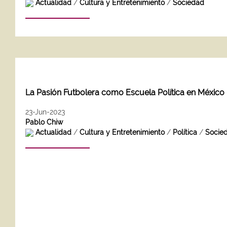
Actualidad
/
Cultura y Entretenimiento
/
Sociedad
La Pasión Futbolera como Escuela Política en México
23-Jun-2023
Pablo Chiw
Actualidad
/
Cultura y Entretenimiento
/
Política
/
Socie