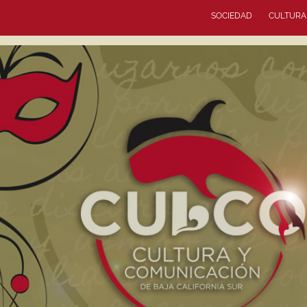
SOCIEDAD
CULTURA