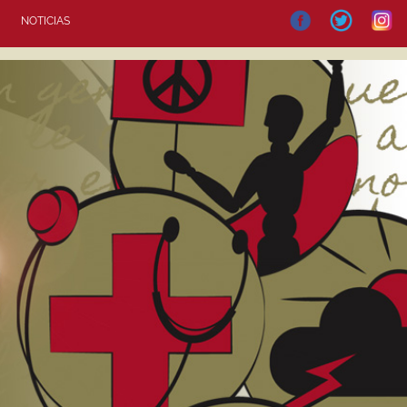
NOTICIAS