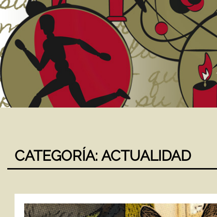
CATEGORÍA:
ACTUALIDAD