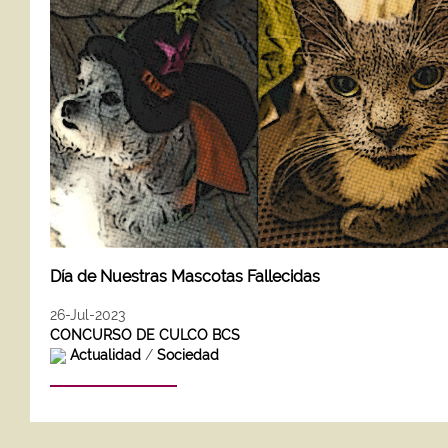
Día de Nuestras Mascotas Fallecidas
26-Jul-2023
CONCURSO DE CULCO BCS
Actualidad
/
Sociedad