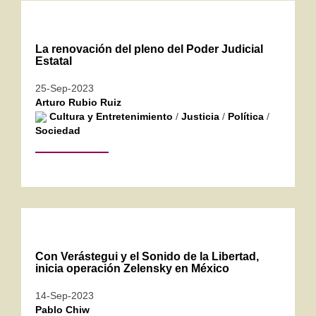
La renovación del pleno del Poder Judicial
Estatal
25-Sep-2023
Arturo Rubio Ruiz
Cultura y Entretenimiento
/
Justicia
/
Política
/
Sociedad
Con Verástegui y el Sonido de la Libertad,
inicia operación Zelensky en México
14-Sep-2023
Pablo Chiw