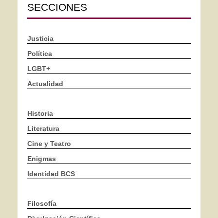
SECCIONES
Justicia
Política
LGBT+
Actualidad
Historia
Literatura
Cine y Teatro
Enigmas
Identidad BCS
Filosofía