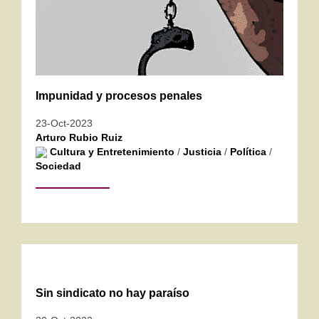
Impunidad y procesos penales
23-Oct-2023
Arturo Rubio Ruiz
Cultura y Entretenimiento
/
Justicia
/
Política
/
Sociedad
Sin sindicato no hay paraíso