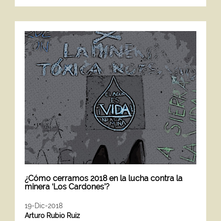
¿Cómo cerramos 2018 en la lucha contra la
minera ‘Los Cardones’?
19-Dic-2018
Arturo Rubio Ruiz