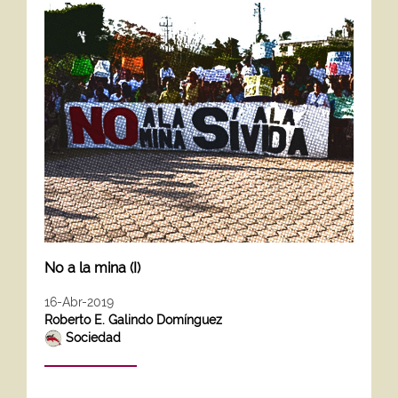
No a la mina (I)
16-Abr-2019
Roberto E. Galindo Domínguez
Sociedad