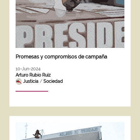
Promesas y compromisos de campaña
10-Jun-2024
Arturo Rubio Ruiz
Justicia
/
Sociedad