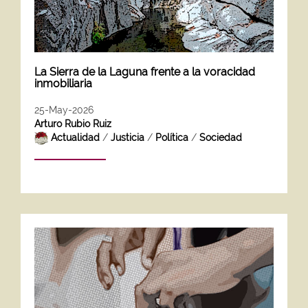
La Sierra de la Laguna frente a la voracidad
inmobiliaria
25-May-2026
Arturo Rubio Ruiz
Actualidad
/
Justicia
/
Política
/
Sociedad