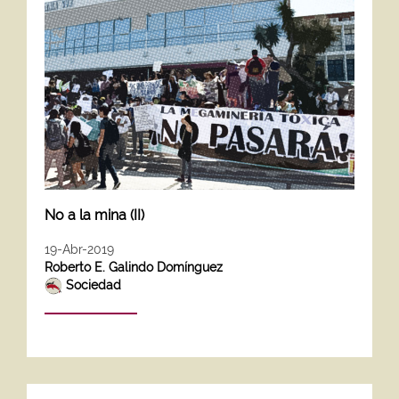
No a la mina (II)
19-Abr-2019
Roberto E. Galindo Domínguez
Sociedad