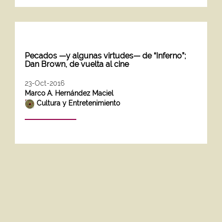
Pecados —y algunas virtudes— de “Inferno”;
Dan Brown, de vuelta al cine
23-Oct-2016
Marco A. Hernández Maciel
Cultura y Entretenimiento