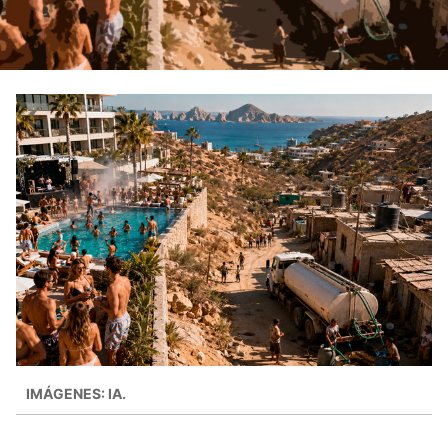
IMÁGENES: IA.