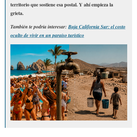
territorio que sostiene esa postal. Y ahí empieza la
grieta.
También te podría interesar:
Baja California Sur: el costo
oculto de vivir en un paraíso turístico