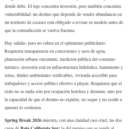
donde debe. El lujo concentra inversión, pero también concentra
vulnerabilidad: un destino que depende de vender abundancia en
un territorio de escasez está obligado a revisar su modelo antes de
que la contradicción se vuelva fractura.
Hay salidas, pero no caben en el optimismo publicitario.
Requieren transparencia en concesiones y usos de agua,
planeación urbana vinculante, medición pública del consumo
turístico, inversión real en infraestructura hidráulica, tratamiento y
reúso, límites ambientales verificables, vivienda accesible para
trabajadores y acceso público efectivo a playas. Requieren que el
éxito no se mida solo por ocupación hotelera y derrama, sino por
la capacidad de que el destino no expulse, no seque y no oculte a
quienes lo sostienen.
Spring Break 2026
muestra, con una claridad casi cruel, las dos
Baja California Sur:
caras de
la del paraíso que se vende al