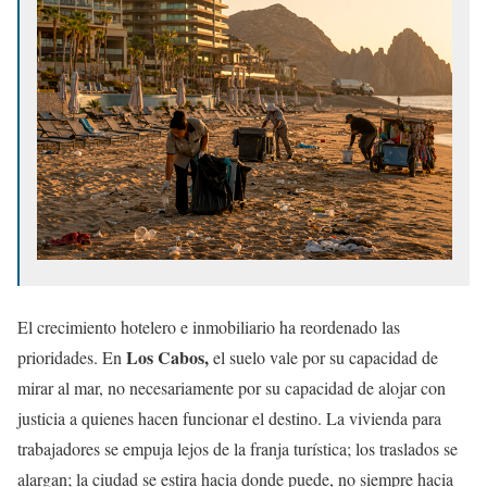
El crecimiento hotelero e inmobiliario ha reordenado las
Los Cabos,
prioridades. En
el suelo vale por su capacidad de
mirar al mar, no necesariamente por su capacidad de alojar con
justicia a quienes hacen funcionar el destino. La vivienda para
trabajadores se empuja lejos de la franja turística; los traslados se
alargan; la ciudad se estira hacia donde puede, no siempre hacia