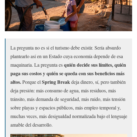
La pregunta no es si el turismo debe existir. Sería absurdo
plantearlo así en un Estado cuya economía depende de esa
quién decide sus límites, quién
maquinaria. La pregunta es
paga sus costos y quién se queda con sus beneficios más
altos.
Spring Break
Porque el
deja dinero, sí, pero también
deja presión: más consumo de agua, más residuos, más
tránsito, más demanda de seguridad, más ruido, más tensión
sobre playas y espacios públicos, más empleo temporal y,
muchas veces, más desigualdad normalizada bajo el lenguaje
amable del desarrollo.