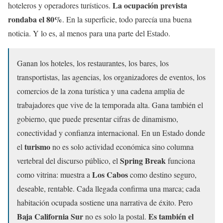
La ocupación prevista
hoteleros y operadores turísticos.
rondaba el 80%
. En la superficie, todo parecía una buena
noticia. Y lo es, al menos para una parte del Estado.
Ganan los hoteles, los restaurantes, los bares, los
transportistas, las agencias, los organizadores de eventos, los
comercios de la zona turística y una cadena amplia de
trabajadores que vive de la temporada alta. Gana también el
gobierno, que puede presentar cifras de dinamismo,
conectividad y confianza internacional. En un Estado donde
turismo
el
no es solo actividad económica sino columna
Spring Break
vertebral del discurso público, el
funciona
Los Cabos
como vitrina: muestra a
como destino seguro,
deseable, rentable. Cada llegada confirma una marca; cada
habitación ocupada sostiene una narrativa de éxito. Pero
Baja California Sur
Es también el
no es solo la postal.