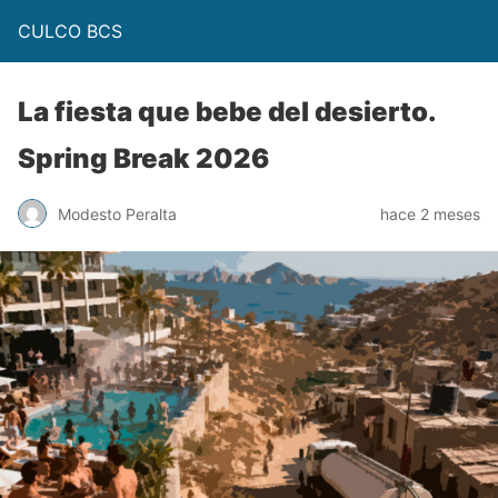
CULCO BCS
La fiesta que bebe del desierto.
Spring Break 2026
Modesto Peralta
hace 2 meses