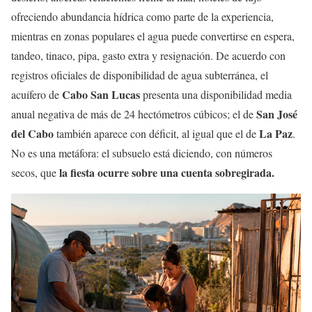
ofreciendo abundancia hídrica como parte de la experiencia,
mientras en zonas populares el agua puede convertirse en espera,
tandeo, tinaco, pipa, gasto extra y resignación. De acuerdo con
registros oficiales de disponibilidad de agua subterránea, el
Cabo San Lucas
acuífero de
presenta una disponibilidad media
San José
anual negativa de más de 24 hectómetros cúbicos; el de
del Cabo
La Paz
también aparece con déficit, al igual que el de
.
No es una metáfora: el subsuelo está diciendo, con números
la fiesta ocurre sobre una cuenta sobregirada.
secos, que