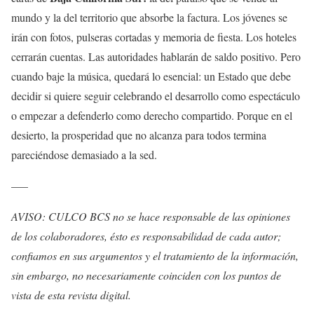
mundo y la del territorio que absorbe la factura. Los jóvenes se
irán con fotos, pulseras cortadas y memoria de fiesta. Los hoteles
cerrarán cuentas. Las autoridades hablarán de saldo positivo. Pero
cuando baje la música, quedará lo esencial: un Estado que debe
decidir si quiere seguir celebrando el desarrollo como espectáculo
o empezar a defenderlo como derecho compartido. Porque en el
desierto, la prosperidad que no alcanza para todos termina
pareciéndose demasiado a la sed.
—–
AVISO: CULCO BCS no se hace responsable de las opiniones
de los colaboradores, ésto es responsabilidad de cada autor;
confiamos en sus argumentos y el tratamiento de la información,
sin embargo, no necesariamente coinciden con los puntos de
vista de esta revista digital.