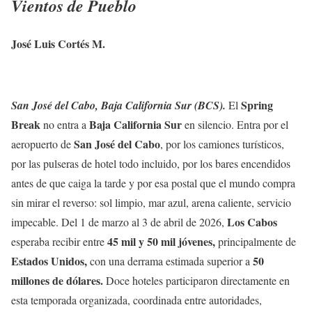
Vientos de Pueblo
José Luis Cortés M.
Spring
San José del Cabo, Baja California Sur (BCS).
El
Break
Baja California Sur
no entra a
en silencio. Entra por el
San José del Cabo
aeropuerto de
, por los camiones turísticos,
por las pulseras de hotel todo incluido, por los bares encendidos
antes de que caiga la tarde y por esa postal que el mundo compra
sin mirar el reverso: sol limpio, mar azul, arena caliente, servicio
Los Cabos
impecable. Del 1 de marzo al 3 de abril de 2026,
45 mil y 50 mil jóvenes,
esperaba recibir entre
principalmente de
Estados Unidos,
50
con una derrama estimada superior a
millones de dólares.
Doce hoteles participaron directamente en
esta temporada organizada, coordinada entre autoridades,