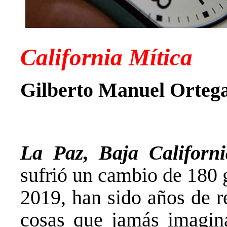
California Mítica
Gilberto Manuel Ortega
La Paz, Baja Californ
sufrió un cambio de 180 g
2019, han sido años de r
cosas que jamás imagina