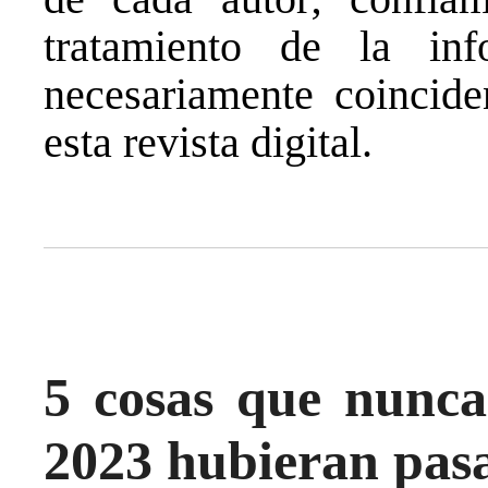
tratamiento de la in
necesariamente coincide
esta revista digital.
5 cosas que nunca
2023 hubieran pas