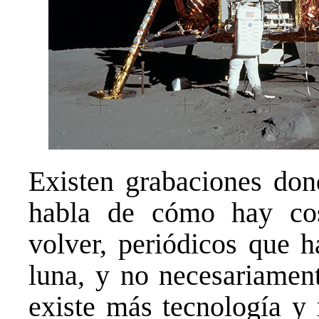
Existen grabaciones do
habla de cómo hay cos
volver, periódicos que h
luna, y no necesariamen
existe más tecnología y