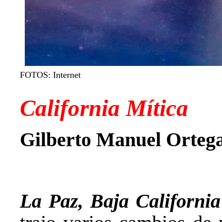
FOTOS: Internet
California Mítica
Gilberto Manuel Ortega
La Paz, Baja Californi