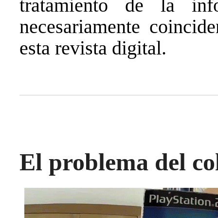
tratamiento de la in
necesariamente coincide
esta revista digital.
El problema del co