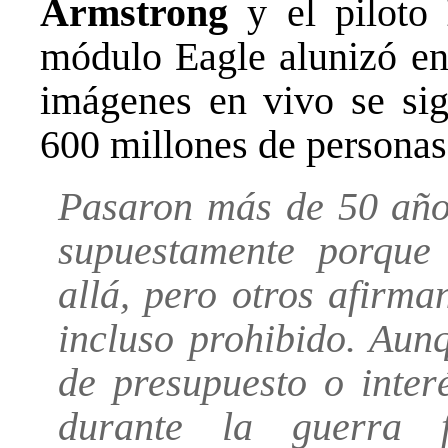
Armstrong
y el piloto
módulo Eagle alunizó en 
imágenes en vivo se sig
600 millones de personas
Pasaron más de 50 años
supuestamente porque
allá, pero otros afirma
incluso prohibido. Aun
de presupuesto o inter
durante la guerra 