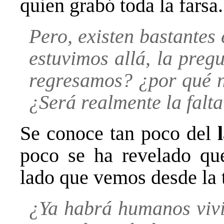
quien grabó toda la farsa.
Pero, existen bastantes
estuvimos allá, la preg
regresamos? ¿por qué n
¿Será realmente la falta
Se conoce tan poco del
l
poco se ha revelado que
lado que vemos desde la t
¿Ya habrá humanos vivi