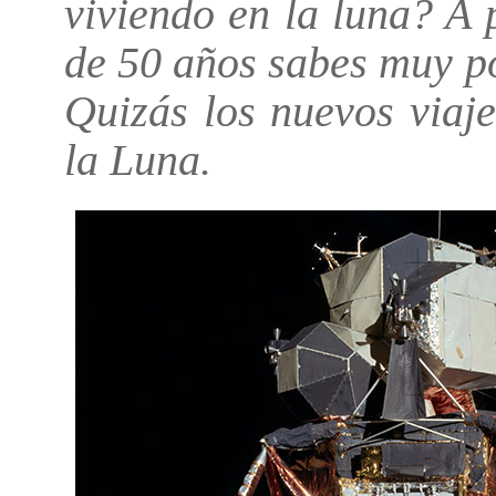
viviendo en la luna? A
de 50 años sabes muy po
Quizás los nuevos viaj
la Luna.