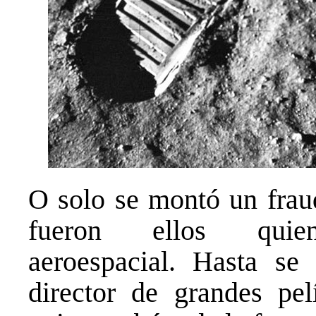
O solo se montó un fra
fueron ellos qui
aeroespacial. Hasta s
director de grandes pel