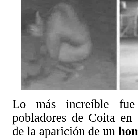
Lo más increíble fu
pobladores de Coita en
de la aparición de un
hom