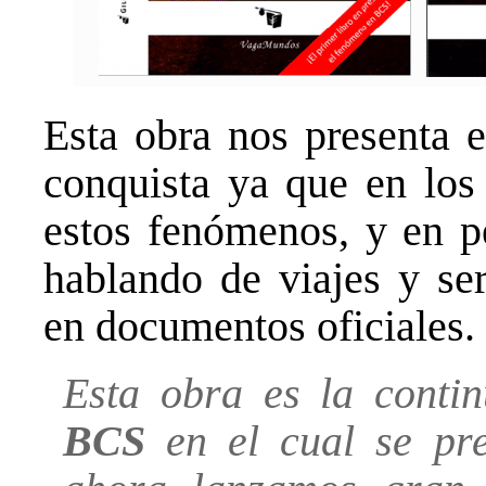
Esta obra nos presenta e
conquista ya que en los 
estos fenómenos, y en p
hablando de viajes y ser
en documentos oficiales.
Esta obra es la conti
BCS
en el cual se pre