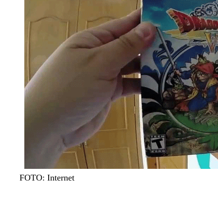
FOTO: Internet