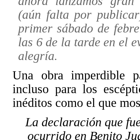
ahora lanzamos gran p
(aún falta por publicar
primer sábado de febre
las 6 de la tarde en el 
alegría.
Una obra imperdible 
incluso para los escépt
inéditos como el que mos
La declaración que fue
ocurrido en Benito Ju