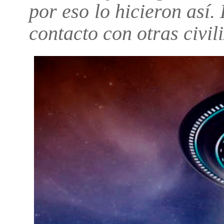
por eso lo hicieron así.
contacto con otras civil