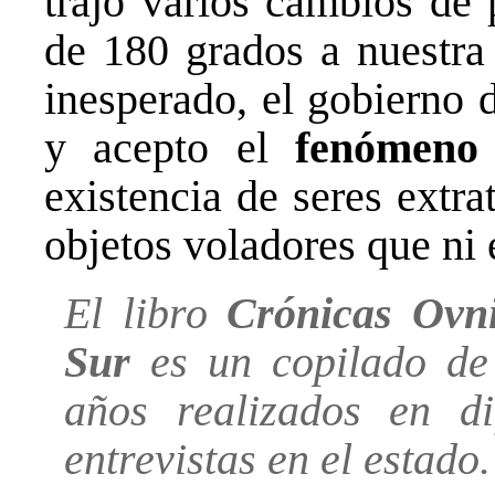
trajo varios cambios de 
de 180 grados a nuestra
inesperado, el gobierno 
y acepto el
fenómeno
existencia de seres extra
objetos voladores que ni 
El libro
Crónicas Ovni
Sur
es un copilado de 
años realizados en di
entrevistas en el estado.