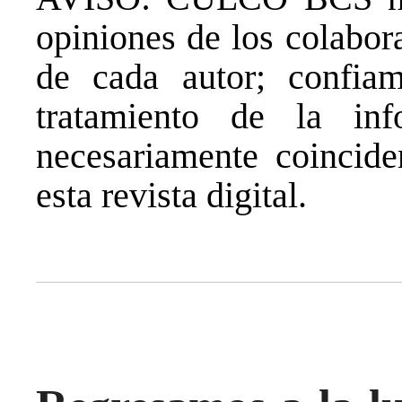
opiniones de los colabor
de cada autor; confia
tratamiento de la in
necesariamente coincide
esta revista digital.