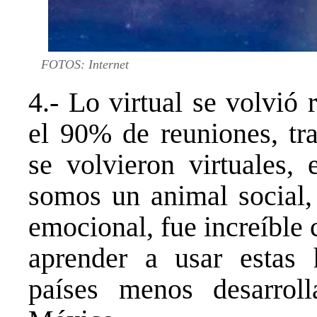
FOTOS: Internet
4.- Lo virtual se volvió 
el 90% de reuniones, tra
se volvieron virtuales,
somos un animal social,
emocional, fue increíble
aprender a usar estas 
países menos desarrol