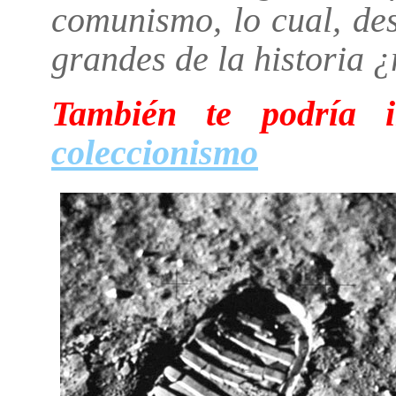
comunismo, lo cual, de
grandes de la historia 
También te podría i
coleccionismo