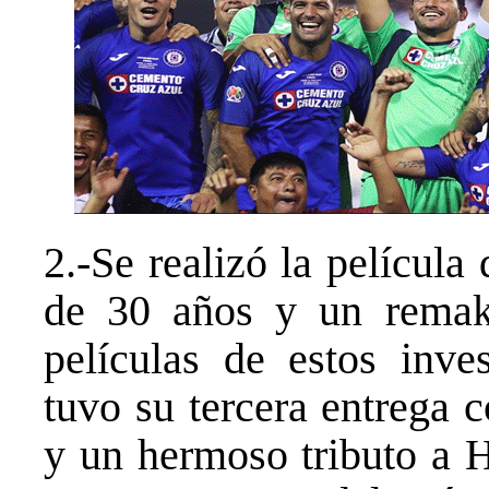
2.-Se realizó la película
de 30 años y un remake
películas de estos inves
tuvo su tercera entrega c
y un hermoso tributo a 