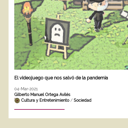
El videojuego que nos salvó de la pandemia
04-Mar-2021
Gilberto Manuel Ortega Avilés
Cultura y Entretenimiento
/
Sociedad