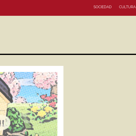
SOCIEDAD
CULTURA