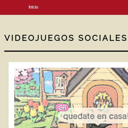
Inicio
VIDEOJUEGOS SOCIALES