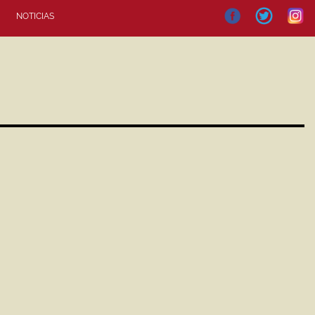
NOTICIAS