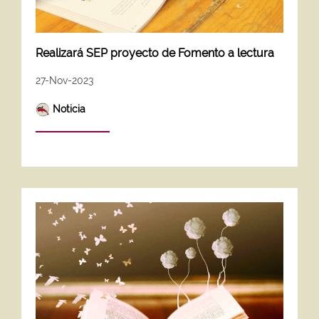
Realizará SEP proyecto de Fomento a lectura
27-Nov-2023
Noticia