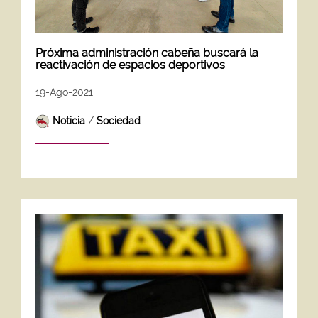
Próxima administración cabeña buscará la
reactivación de espacios deportivos
19-Ago-2021
Noticia
/
Sociedad