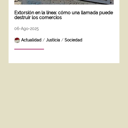
Extorsión en la línea: cómo una llamada puede
destruir los comercios
06-Ago-2025
Actualidad
/
Justicia
/
Sociedad