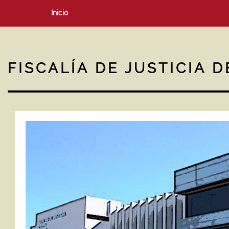
Inicio
FISCALÍA DE JUSTICIA D