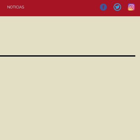
NOTICIAS