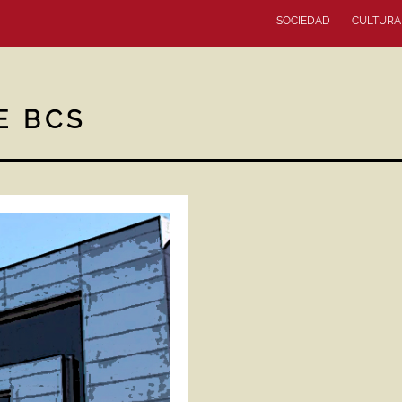
SOCIEDAD
CULTURA
E BCS