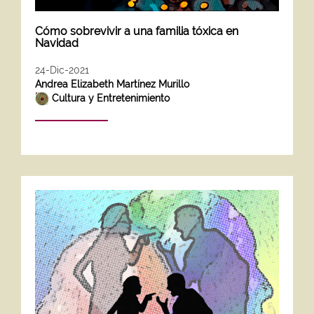
Cómo sobrevivir a una familia tóxica en
Navidad
24-Dic-2021
Andrea Elizabeth Martínez Murillo
Cultura y Entretenimiento