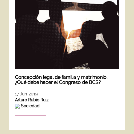
Concepción legal de familia y matrimonio.
¿Qué debe hacer el Congreso de BCS?
17-Jun-2019
Arturo Rubio Ruiz
Sociedad