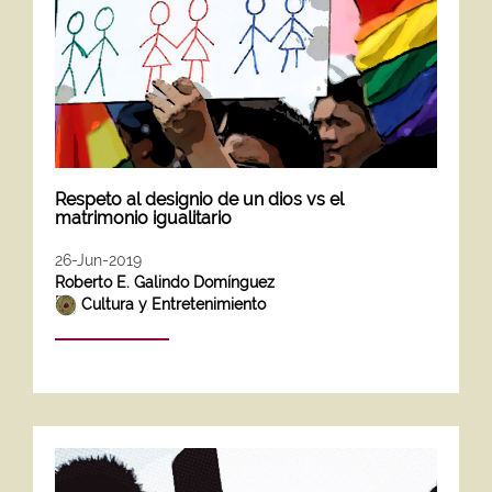
Respeto al designio de un dios vs el
matrimonio igualitario
26-Jun-2019
Roberto E. Galindo Domínguez
Cultura y Entretenimiento