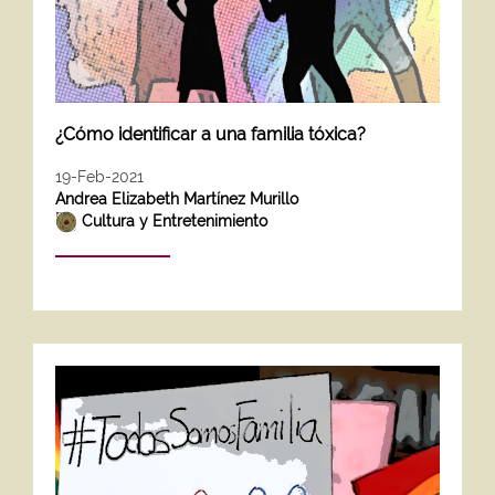
¿Cómo identificar a una familia tóxica?
19-Feb-2021
Andrea Elizabeth Martínez Murillo
Cultura y Entretenimiento