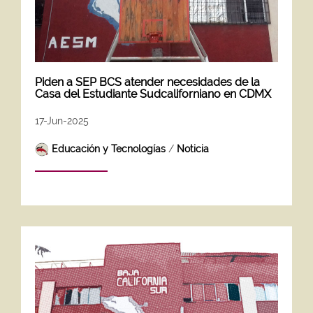
Piden a SEP BCS atender necesidades de la
Casa del Estudiante Sudcaliforniano en CDMX
17-Jun-2025
Educación y Tecnologías
/
Noticia