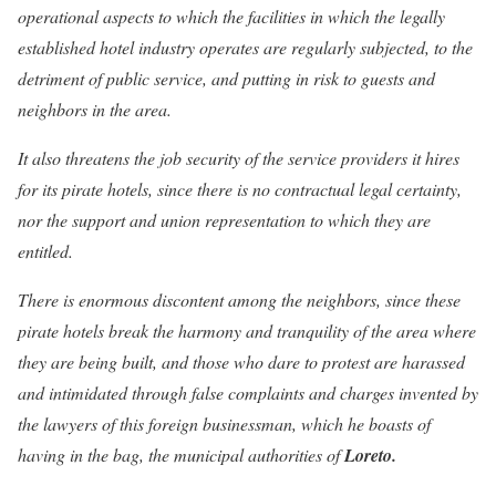
operational aspects to which the facilities in which the legally
established hotel industry operates are regularly subjected, to the
detriment of public service, and putting in risk to guests and
neighbors in the area.
It also threatens the job security of the service providers it hires
for its pirate hotels, since there is no contractual legal certainty,
nor the support and union representation to which they are
entitled.
There is enormous discontent among the neighbors, since these
pirate hotels break the harmony and tranquility of the area where
they are being built, and those who dare to protest are harassed
and intimidated through false complaints and charges invented by
the lawyers of this foreign businessman, which he boasts of
having in the bag, the municipal authorities of
Loreto.