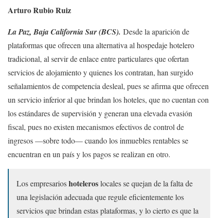
Arturo Rubio Ruiz
La Paz, Baja California Sur (BCS).
Desde la aparición de
plataformas que ofrecen una alternativa al hospedaje hotelero
tradicional, al servir de enlace entre particulares que ofertan
servicios de alojamiento y quienes los contratan, han surgido
señalamientos de competencia desleal, pues se afirma que ofrecen
un servicio inferior al que brindan los hoteles, que no cuentan con
los estándares de supervisión y generan una elevada evasión
fiscal, pues no existen mecanismos efectivos de control de
ingresos —sobre todo— cuando los inmuebles rentables se
encuentran en un país y los pagos se realizan en otro.
hoteleros
Los empresarios
locales se quejan de la falta de
una legislación adecuada que regule eficientemente los
servicios que brindan estas plataformas, y lo cierto es que la