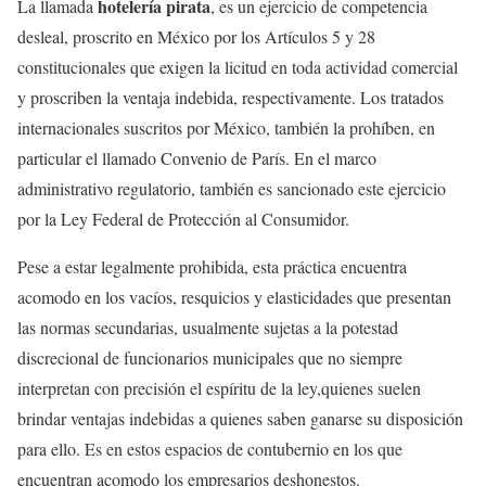
hotelería pirata
La llamada
, es un ejercicio de competencia
desleal, proscrito en México por los Artículos 5 y 28
constitucionales que exigen la licitud en toda actividad comercial
y proscriben la ventaja indebida, respectivamente. Los tratados
internacionales suscritos por México, también la prohíben, en
particular el llamado Convenio de París. En el marco
administrativo regulatorio, también es sancionado este ejercicio
por la Ley Federal de Protección al Consumidor.
Pese a estar legalmente prohibida, esta práctica encuentra
acomodo en los vacíos, resquicios y elasticidades que presentan
las normas secundarias, usualmente sujetas a la potestad
discrecional de funcionarios municipales que no siempre
interpretan con precisión el espíritu de la ley,quienes suelen
brindar ventajas indebidas a quienes saben ganarse su disposición
para ello. Es en estos espacios de contubernio en los que
encuentran acomodo los empresarios deshonestos.