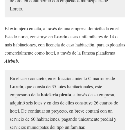
de oro, en contubernio con empleados municipales de
Loreto.
El extranjero en cita, a través de una empresa domiciliada en el
Loreto
Estado norte, construye en
casas unifamiliares de 14 o
más habitaciones, con licencia de casa habitación, para explotarlas
comercialmente como hotel, a través de la famosa plataforma
Airbnb
.
En el caso concreto, en el fraccionamiento Cimarrones de
Loreto
, que consta de 35 lotes habitacionales, este
hotelería pirata
empresario de la
, a través de su empresa,
adquirió seis lotes y en dos de ellos construye 26 cuartos de
hotel. De continuar su proyecto, en breve contará con un
servicio de 60 habitaciones, pagando únicamente predial y
servicios municipales del tipo unifamiliar.