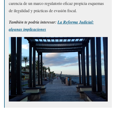
carencia de un marco regulatorio eficaz propicia esquemas
de ilegalidad y prácticas de evasión fiscal.
También te podría interesar:
La Reforma Judicial:
algunas implicaciones