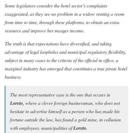
Some legislators consider the hotel sector’s complaints
exaggerated, as they see no problem in a widow renting a room
from time to time, through these platforms, to obtain an extra
resource and improve her meager income.
The truth is that expectations have diversified, and taking
advantage of legal loopholes and municipal regulatory flexibility,
subject in many cases to the criteria of the official in office, a
marginal industry has emerged that constitutes a true pirate hotel
business.
The most representative case is the one that occurs in
Loreto,
where a clever foreign businessman, who does not
hesitate to advertise himself as a person who has made his
fortune outside the law, has found a gold mine, in collusion
with employees. municipalities of
Loreto.