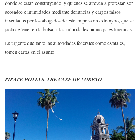
donde se están construyendo, y quienes se atreven a protestar, son
acosados e intimidados mediante denuncias y cargos falsos
inventados por los abogados de este empresario extranjero, que se
jacta de tener en la bolsa, a las autoridades municipales loretanas.
Es urgente que tanto las autoridades federales como estatales,
tomen cartas en el asunto.
PIRATE HOTELS. THE CASE OF LORETO