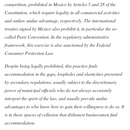
competition, prohibited in Mexico by Articles 5 and 28 of the
Constitution, which require legality in all commercial activities
and outlaw undue advantage, respectively.
The international
treaties signed by Mexico also prohibit it, in particular the so-
called Paris Convention. In the regulatory administrative
framework, this exercise is also sanctioned by the Federal
Consumer Protection Law.
Despite being legally prohibited, this practice finds
accommodation in the gaps, loopholes and elasticities presented
by secondary regulations, usually subject to the discretionary
power of municipal officials who do not always accurately
interpret the spirit of the law, and usually provide undue
advantages to who know how to gain their willingness to do so. It
is in these spaces of collusion that dishonest businessmen find
accommodation.