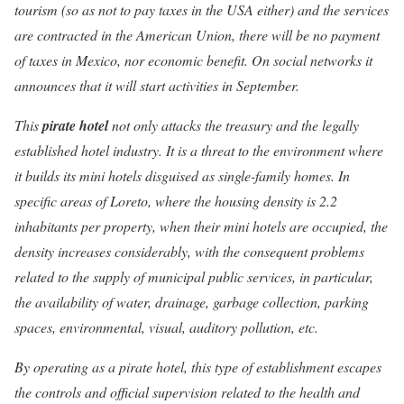
tourism (so as not to pay taxes in the USA either) and the services
are contracted in the American Union, there will be no payment
of taxes in Mexico, nor economic benefit. On social networks it
announces that it will start activities in September.
This
pirate hotel
not only attacks the treasury and the legally
established hotel industry. It is a threat to the environment where
it builds its mini hotels disguised as single-family homes. In
specific areas of Loreto, where the housing density is 2.2
inhabitants per property, when their mini hotels are occupied, the
density increases considerably, with the consequent problems
related to the supply of municipal public services, in particular,
the availability of water, drainage, garbage collection, parking
spaces, environmental, visual, auditory pollution, etc.
By operating as a pirate hotel, this type of establishment escapes
the controls and official supervision related to the health and