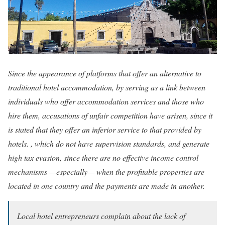
Since the appearance of platforms that offer an alternative to
traditional hotel accommodation, by serving as a link between
individuals who offer accommodation services and those who
hire them, accusations of unfair competition have arisen, since it
is stated that they offer an inferior service to that provided by
hotels. , which do not have supervision standards, and generate
high tax evasion, since there are no effective income control
mechanisms —especially— when the profitable properties are
located in one country and the payments are made in another.
Local hotel entrepreneurs complain about the lack of