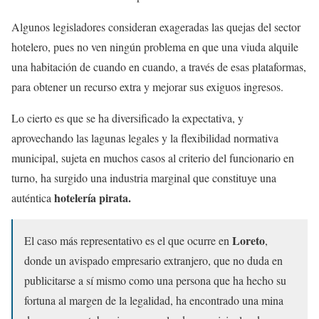
Algunos legisladores consideran exageradas las quejas del sector
hotelero, pues no ven ningún problema en que una viuda alquile
una habitación de cuando en cuando, a través de esas plataformas,
para obtener un recurso extra y mejorar sus exiguos ingresos.
Lo cierto es que se ha diversificado la expectativa, y
aprovechando las lagunas legales y la flexibilidad normativa
municipal, sujeta en muchos casos al criterio del funcionario en
turno, ha surgido una industria marginal que constituye una
hotelería pirata.
auténtica
Loreto
El caso más representativo es el que ocurre en
,
donde un avispado empresario extranjero, que no duda en
publicitarse a sí mismo como una persona que ha hecho su
fortuna al margen de la legalidad, ha encontrado una mina