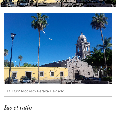
FOTOS: Modesto Peralta Delgado.
Ius et ratio