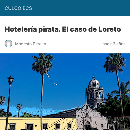
CULCO BCS
Hotelería pirata. El caso de Loreto
Modesto Peralta
hace 2 años