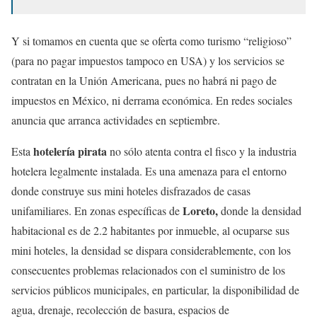
Y si tomamos en cuenta que se oferta como turismo “religioso”
(para no pagar impuestos tampoco en USA) y los servicios se
contratan en la Unión Americana, pues no habrá ni pago de
impuestos en México, ni derrama económica. En redes sociales
anuncia que arranca actividades en septiembre.
hotelería pirata
Esta
no sólo atenta contra el fisco y la industria
hotelera legalmente instalada. Es una amenaza para el entorno
donde construye sus mini hoteles disfrazados de casas
Loreto,
unifamiliares. En zonas específicas de
donde la densidad
habitacional es de 2.2 habitantes por inmueble, al ocuparse sus
mini hoteles, la densidad se dispara considerablemente, con los
consecuentes problemas relacionados con el suministro de los
servicios públicos municipales, en particular, la disponibilidad de
agua, drenaje, recolección de basura, espacios de