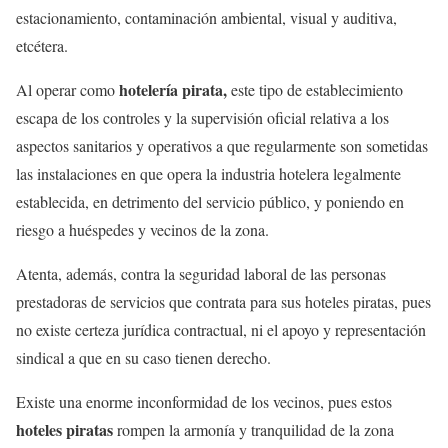
estacionamiento, contaminación ambiental, visual y auditiva,
etcétera.
hotelería pirata,
Al operar como
este tipo de establecimiento
escapa de los controles y la supervisión oficial relativa a los
aspectos sanitarios y operativos a que regularmente son sometidas
las instalaciones en que opera la industria hotelera legalmente
establecida, en detrimento del servicio público, y poniendo en
riesgo a huéspedes y vecinos de la zona.
Atenta, además, contra la seguridad laboral de las personas
prestadoras de servicios que contrata para sus hoteles piratas, pues
no existe certeza jurídica contractual, ni el apoyo y representación
sindical a que en su caso tienen derecho.
Existe una enorme inconformidad de los vecinos, pues estos
hoteles piratas
rompen la armonía y tranquilidad de la zona