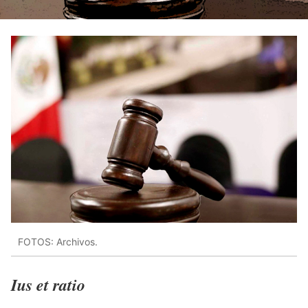
FOTOS: Archivos.
Ius et ratio