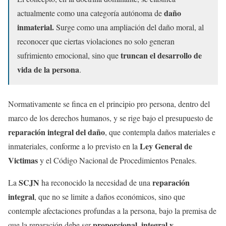
daño
actualmente como una categoría autónoma de
inmaterial.
Surge como una ampliación del daño moral, al
reconocer que ciertas violaciones no solo generan
truncan el desarrollo de
sufrimiento emocional, sino que
vida de la persona
.
Normativamente se finca en el principio pro persona, dentro del
marco de los derechos humanos, y se rige bajo el presupuesto de
reparación integral del daño
, que contempla daños materiales e
Ley General de
inmateriales, conforme a lo previsto en la
Victimas
y el Código Nacional de Procedimientos Penales.
SCJN
reparación
La
ha reconocido la necesidad de una
integral
, que no se limite a daños económicos, sino que
contemple afectaciones profundas a la persona, bajo la premisa de
proporcional, integral y
que la reparación debe ser