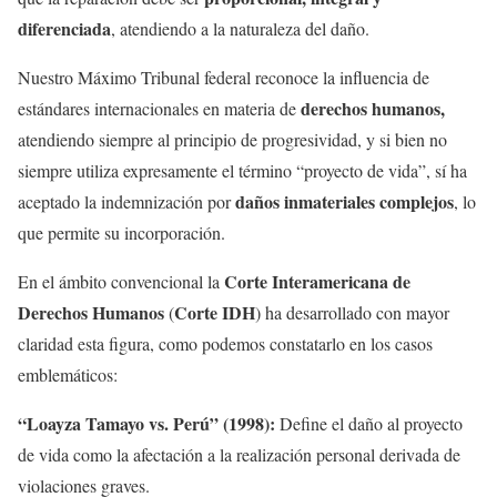
diferenciada
, atendiendo a la naturaleza del daño.
Nuestro Máximo Tribunal federal reconoce la influencia de
derechos humanos,
estándares internacionales en materia de
atendiendo siempre al principio de progresividad, y si bien no
siempre utiliza expresamente el término “proyecto de vida”, sí ha
daños inmateriales complejos
aceptado la indemnización por
, lo
que permite su incorporación.
Corte Interamericana de
En el ámbito convencional la
Derechos Humanos
Corte IDH
(
) ha desarrollado con mayor
claridad esta figura, como podemos constatarlo en los casos
emblemáticos:
“Loayza Tamayo vs. Perú” (1998):
Define el daño al proyecto
de vida como la afectación a la realización personal derivada de
violaciones graves.