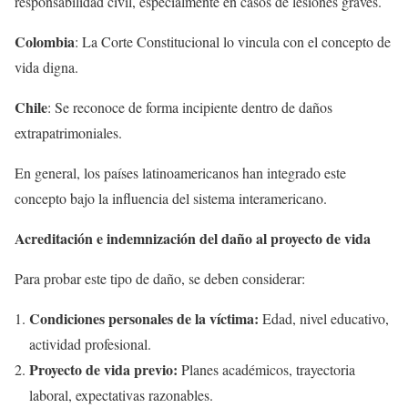
responsabilidad civil, especialmente en casos de lesiones graves.
Colombia
: La Corte Constitucional lo vincula con el concepto de
vida digna.
Chile
: Se reconoce de forma incipiente dentro de daños
extrapatrimoniales.
En general, los países latinoamericanos han integrado este
concepto bajo la influencia del sistema interamericano.
Acreditación e indemnización del daño al proyecto de vida
Para probar este tipo de daño, se deben considerar:
Condiciones personales de la víctima:
Edad, nivel educativo,
actividad profesional.
Proyecto de vida previo:
Planes académicos, trayectoria
laboral, expectativas razonables.