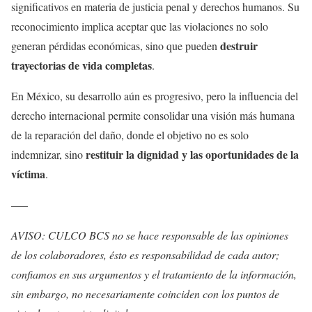
significativos en materia de justicia penal y derechos humanos. Su
reconocimiento implica aceptar que las violaciones no solo
destruir
generan pérdidas económicas, sino que pueden
trayectorias de vida completas
.
En México, su desarrollo aún es progresivo, pero la influencia del
derecho internacional permite consolidar una visión más humana
de la reparación del daño, donde el objetivo no es solo
restituir la dignidad y las oportunidades de la
indemnizar, sino
víctima
.
—–
AVISO: CULCO BCS no se hace responsable de las opiniones
de los colaboradores, ésto es responsabilidad de cada autor;
confiamos en sus argumentos y el tratamiento de la información,
sin embargo, no necesariamente coinciden con los puntos de