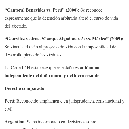
“Cantoral Benavides vs. Perú” (2000):
Se reconoce
expresamente que la detención arbitraria alteró el curso de vida
del afectado.
“González y otras (‘Campo Algodonero’) vs. México” (2009):
Se vincula el daño al proyecto de vida con la imposibilidad de
desarrollo pleno de las víctimas.
autónomo,
La Corte IDH establece que este daño es
independiente del daño moral y del lucro cesante
.
Derecho comparado
Perú
: Reconocido ampliamente en jurisprudencia constitucional y
civil.
Argentina
: Se ha incorporado en decisiones sobre