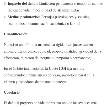
Impacto del delito:
Limitación permanente o temporal, cambio
radical de vida, imposibilidad de alcanzar metas.
Medios probatorios:
Peritajes psicológicos y sociales,
testimonios, documentación académica o laboral
Cuantificación
No existe una fórmula matemática rígida. Los jueces suelen
aplicar criterios como: equidad, proporcionalidad, gravedad de la
afectación, duración del perjuicio (temporal o permanente)
Corte IDH
En el ámbito internacional, la
fija montos
considerando: circunstancias del caso, impacto integral en la
víctima y estándares de reparación integral
Corolario
El daño al proyecto de vida representa uno de los avances más