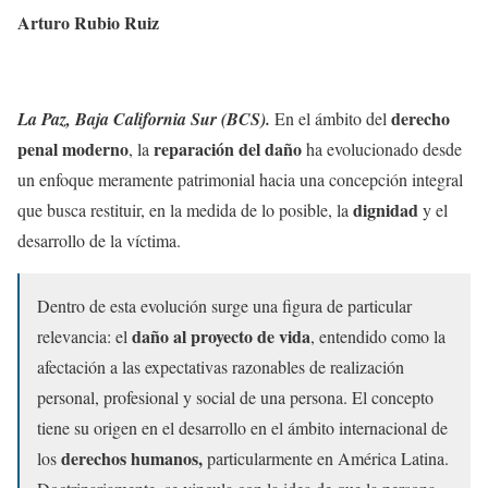
Arturo Rubio Ruiz
derecho
La Paz, Baja California Sur (BCS).
En el ámbito del
penal moderno
reparación del daño
, la
ha evolucionado desde
un enfoque meramente patrimonial hacia una concepción integral
dignidad
que busca restituir, en la medida de lo posible, la
y el
desarrollo de la víctima.
Dentro de esta evolución surge una figura de particular
daño al proyecto de vida
relevancia: el
, entendido como la
afectación a las expectativas razonables de realización
personal, profesional y social de una persona. El concepto
tiene su origen en el desarrollo en el ámbito internacional de
derechos humanos,
los
particularmente en América Latina.