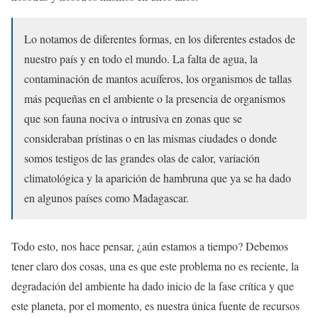
Lo notamos de diferentes formas, en los diferentes estados de
nuestro país y en todo el mundo. La falta de agua, la
contaminación de mantos acuíferos, los organismos de tallas
más pequeñas en el ambiente o la presencia de organismos
que son fauna nociva o intrusiva en zonas que se
consideraban prístinas o en las mismas ciudades o donde
somos testigos de las grandes olas de calor, variación
climatológica y la aparición de hambruna que ya se ha dado
en algunos países como Madagascar.
Todo esto, nos hace pensar, ¿aún estamos a tiempo? Debemos
tener claro dos cosas, una es que este problema no es reciente, la
degradación del ambiente ha dado inicio de la fase crítica y que
este planeta, por el momento, es nuestra única fuente de recursos