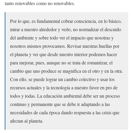
tanto renovables como no renovables.
Por lo que, es fundamental cobrar consciencia, en lo básico,
mirar a nuestro alrededor y verlo, no normalizar el descuido
del ambiente y sobre todo ver el impacto que nosotras y
nosotros mismos provocamos. Revisar nuestras huellas por
el planeta y ver que desde nuestro interior podemos hacer
para mejorar, pues, aunque no se trata de romantizar, el
cambio que uno produce se magnifica en el otro y en la otra.
Con ello, se puede lograr un cambio colectivo y usar los
recursos actuales y la tecnología a nuestro favor en pro de
todos y todas. La educación ambiental debe ser un proceso
continuo y permanente que se debe ir adaptando a las
necesidades de cada época dando respuesta a las crisis que
afectan al planeta.