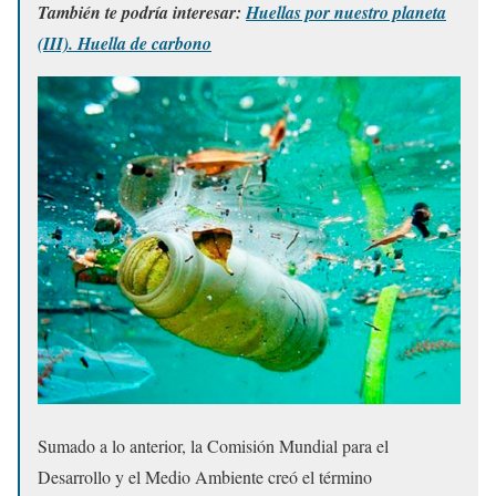
También te podría interesar:
Huellas por nuestro planeta
(III). Huella de carbono
Sumado a lo anterior, la Comisión Mundial para el
Desarrollo y el Medio Ambiente creó el término