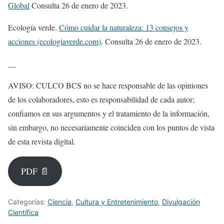
Global
Consulta 26 de enero de 2023.
Ecología verde.
Cómo cuidar la naturaleza: 13 consejos y
acciones (ecologiaverde.com)
. Consulta 26 de enero de 2023.
__
AVISO: CULCO BCS no se hace responsable de las opiniones
de los colaboradores, esto es responsabilidad de cada autor;
confiamos en sus argumentos y el tratamiento de la información,
sin embargo, no necesariamente coinciden con los puntos de vista
de esta revista digital.
PDF 📄
Categorías:
Ciencia
,
Cultura y Entretenimiento
,
Divulgación
Científica