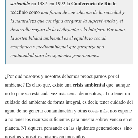
Conferencia de Río
sostenible
en 1987; en 1992 la
lo
redefinió como
una forma de coevolución de la sociedad y
la naturaleza que consigna asegurar la supervivencia y el
desarrollo seguro de la civilización y la biósfera. Por tanto,
la sostenibilidad ambiental es el equilibrio social,
económico y medioambiental que garantiza una
continuidad para las siguientes generaciones.
¿Por qué nosotros y nosotras debemos preocuparnos por el
crisis ambiental
ambiente? Es claro que, existe una
que, aunque
no lo parezca está cada vez más cerca de nosotros, al no tener un
cuidado del ambiente de forma integral, es decir, tener cuidado del
agua, de no generar contaminación y otras cosas más, nos expone
a no tener los recursos suficientes para nuestra sobrevivencia en el
planeta. Ni siquiera pensando en las siguientes generaciones, sino
nosotras y nosotros mismos en unos años.