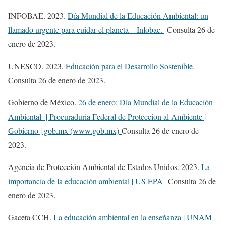
INFOBAE. 2023.
Día Mundial de la Educación Ambiental: un
llamado urgente para cuidar el planeta – Infobae.
Consulta 26 de
enero de 2023.
UNESCO. 2023.
Educación para el Desarrollo Sostenible.
Consulta 26 de enero de 2023.
Gobierno de México.
26 de enero: Día Mundial de la Educación
Ambiental | Procuraduria Federal de Proteccion al Ambiente |
Gobierno | gob.mx (www.gob.mx)
Consulta 26 de enero de
2023.
Agencia de Protección Ambiental de Estados Unidos. 2023.
La
importancia de la educación ambiental | US EPA
Consulta 26 de
enero de 2023.
Gaceta CCH.
La educación ambiental en la enseñanza | UNAM