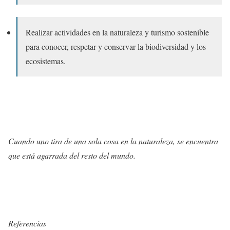
Realizar actividades en la naturaleza y turismo sostenible
para conocer, respetar y conservar la biodiversidad y los
ecosistemas.
Cuando uno tira de una sola cosa en la naturaleza, se encuentra
que está agarrada del resto del mundo.
Referencias