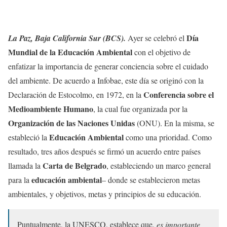
Día
La Paz, Baja California Sur (BCS).
Ayer se celebró el
Mundial de la Educación Ambiental
con el objetivo de
enfatizar la importancia de generar conciencia sobre el cuidado
del ambiente. De acuerdo a Infobae, este día se originó con la
Conferencia sobre el
Declaración de Estocolmo, en 1972, en la
Medioambiente Humano
, la cual fue organizada por la
Organización de las Naciones Unidas
(ONU). En la misma, se
Educación Ambiental
estableció la
como una prioridad. Como
resultado, tres años después se firmó un acuerdo entre países
Carta de Belgrado
llamada la
, estableciendo un marco general
educación ambiental
para la
– donde se establecieron metas
ambientales, y objetivos, metas y principios de su educación.
Puntualmente, la UNESCO, establece que,
es importante