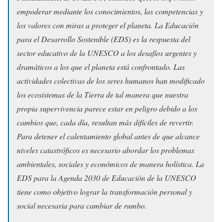
empoderar mediante los conocimientos, las competencias y
los valores con miras a proteger el planeta. La Educación
para el Desarrollo Sostenible (EDS) es la respuesta del
sector educativo de la UNESCO a los desafíos urgentes y
dramáticos a los que el planeta está confrontado. Las
actividades colectivas de los seres humanos han modificado
los ecosistemas de la Tierra de tal manera que nuestra
propia supervivencia parece estar en peligro debido a los
cambios que, cada día, resultan más difíciles de revertir.
Para detener el calentamiento global antes de que alcance
niveles catastróficos es necesario abordar los problemas
ambientales, sociales y económicos de manera holística. La
EDS para la Agenda 2030 de Educación de la UNESCO
tiene como objetivo lograr la transformación personal y
social necesaria para cambiar de rumbo.