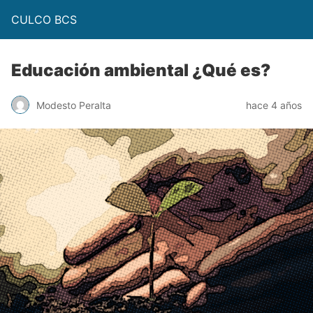
CULCO BCS
Educación ambiental ¿Qué es?
Modesto Peralta
hace 4 años