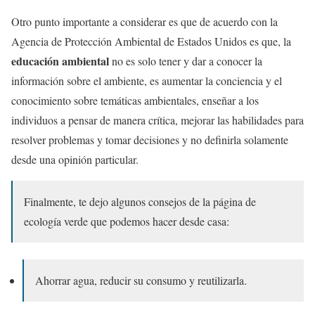
Otro punto importante a considerar es que de acuerdo con la
Agencia de Protección Ambiental de Estados Unidos es que, la
educación ambiental
no es solo tener y dar a conocer la
información sobre el ambiente, es aumentar la conciencia y el
conocimiento sobre temáticas ambientales, enseñar a los
individuos a pensar de manera crítica, mejorar las habilidades para
resolver problemas y tomar decisiones y no definirla solamente
desde una opinión particular.
Finalmente, te dejo algunos consejos de la página de
ecología verde que podemos hacer desde casa:
Ahorrar agua, reducir su consumo y reutilizarla.