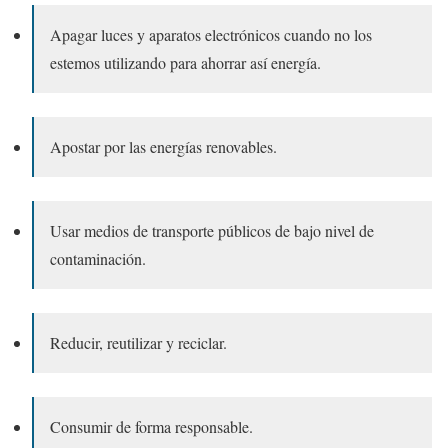
Apagar luces y aparatos electrónicos cuando no los
estemos utilizando para ahorrar así energía.
Apostar por las energías renovables.
Usar medios de transporte públicos de bajo nivel de
contaminación.
Reducir, reutilizar y reciclar.
Consumir de forma responsable.