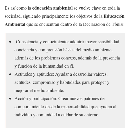
educación ambiental
Es así como la
se vuelve clave en toda la
Educación
sociedad, siguiendo principalmente los objetivos de la
Ambiental
que se encuentran dentro de la Declaración de Tbilisi:
Consciencia y conocimiento: adquirir mayor sensibilidad,
conciencia y comprensión básica del medio ambiente,
además de los problemas conexos, además de la presencia
y función de la humanidad en él.
Actitudes y aptitudes: Ayudar a desarrollar valores,
actitudes, compromiso y habilidades para proteger y
mejorar el medio ambiente.
Acción y participación: Crear nuevos patrones de
comportamiento desde la responsabilidad que ayuden al
individuo y comunidad a cuidar de su entorno.