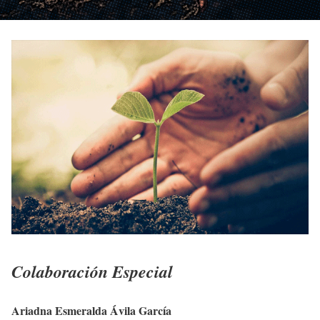
Colaboración Especial
Ariadna Esmeralda Ávila García