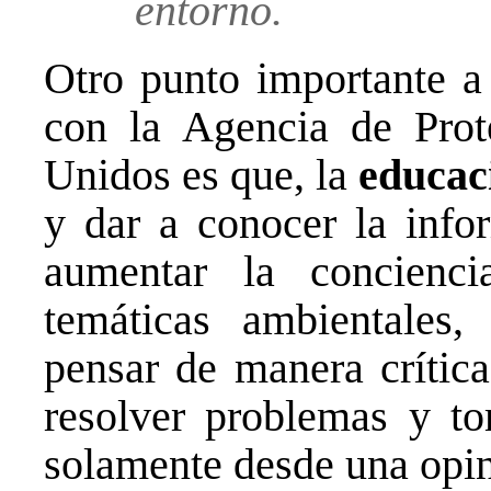
entorno.
Otro punto importante a
con la Agencia de Prot
Unidos es que, la
educac
y dar a conocer la info
aumentar la concienc
temáticas ambientales,
pensar de manera crítica
resolver problemas y to
solamente desde una opini