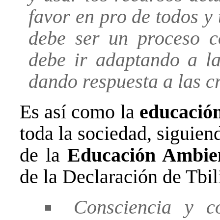
favor en pro de todos y
debe ser un proceso c
debe ir adaptando a l
dando respuesta a las cr
Es así como la
educació
toda la sociedad, siguien
de la
Educación Ambie
de la Declaración de Tbili
Consciencia y co