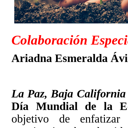
Colaboración Especi
Ariadna Esmeralda Ávi
La Paz, Baja California
Día Mundial de la E
objetivo de enfatizar