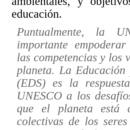
ambientales, y objetiv
educación.
Puntualmente, la U
importante empoderar 
las competencias y los 
planeta. La Educación 
(EDS) es la respuesta
UNESCO a los desafíos
que el planeta está c
colectivas de los sere