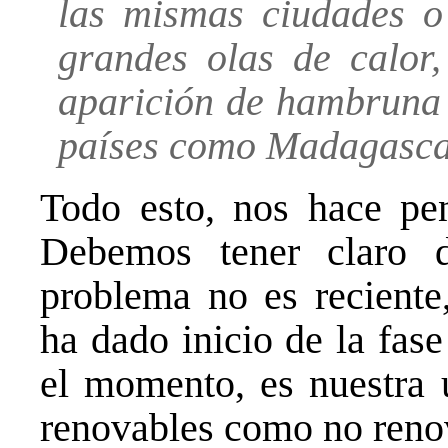
las mismas ciudades o
grandes olas de calor,
aparición de hambruna 
países como Madagasca
Todo esto, nos hace pe
Debemos tener claro 
problema no es reciente
ha dado inicio de la fase
el momento, es nuestra ú
renovables como no reno