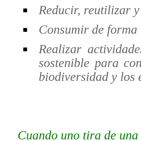
Reducir, reutilizar y
Consumir de forma 
Realizar actividad
sostenible para con
biodiversidad y los 
Cuando uno tira de una 