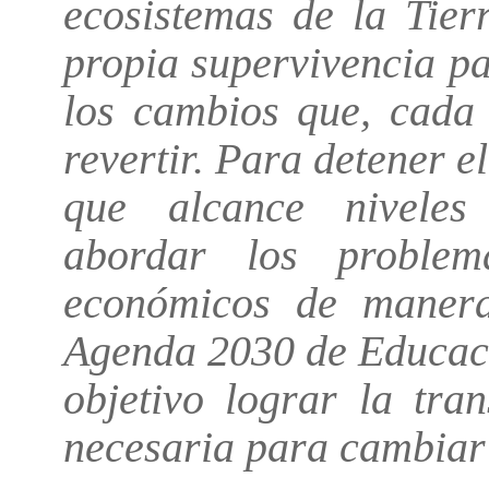
ecosistemas de la Tier
propia supervivencia pa
los cambios que, cada 
revertir. Para detener e
que alcance niveles 
abordar los problem
económicos de manera
Agenda 2030 de Educac
objetivo lograr la tra
necesaria para cambiar