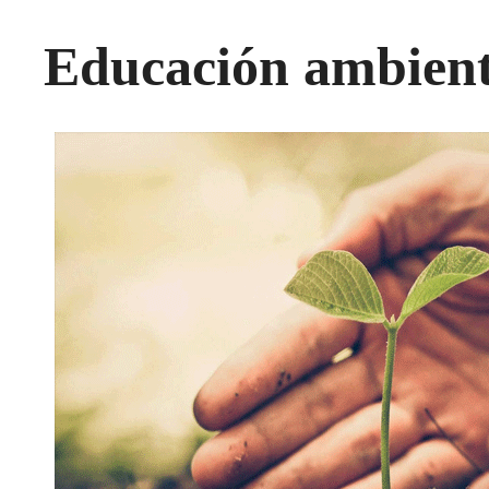
Educación ambient