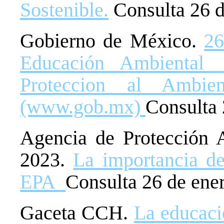
Sostenible.
Consulta 26 d
Gobierno de México.
26
Educación Ambiental 
Proteccion al Ambie
(www.gob.mx)
Consulta 
Agencia de Protección 
2023.
La importancia de
EPA
Consulta 26 de ene
Gaceta CCH.
La educaci