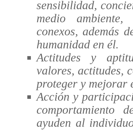
sensibilidad, conci
medio ambiente,
conexos, además de
humanidad en él.
Actitudes y aptit
valores, actitudes,
proteger y mejorar 
Acción y participac
comportamiento de
ayuden al individu