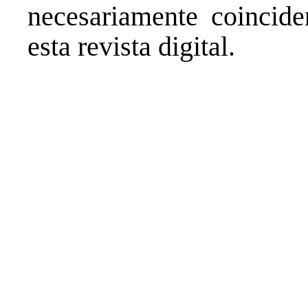
necesariamente coincide
esta revista digital.