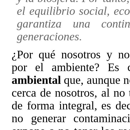
el equilibrio social, 
garantiza una conti
generaciones.
¿Por qué nosotros y no
por el ambiente? Es c
ambiental
que, aunque no
cerca de nosotros, al no
de forma integral, es de
no generar contaminac