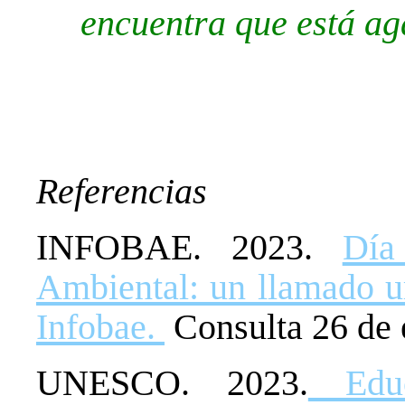
encuentra que está ag
Referencias
INFOBAE. 2023.
Día
Ambiental: un llamado ur
Infobae.
Consulta 26 de 
UNESCO. 2023.
Educa