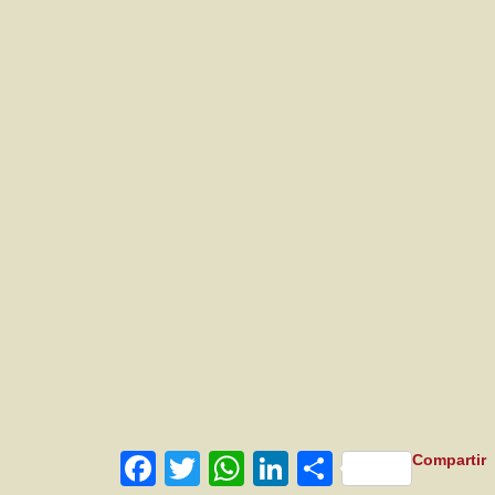
Facebook
Twitter
WhatsApp
LinkedIn
Compartir