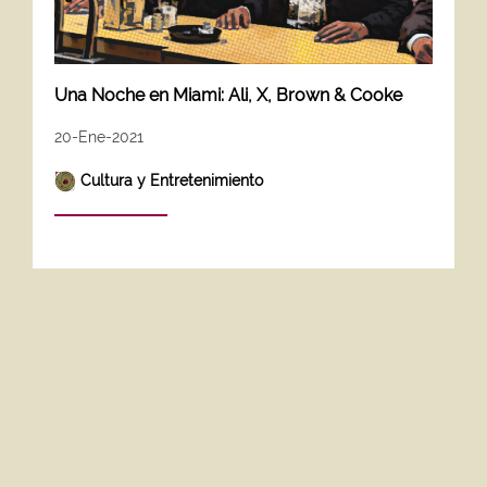
Una Noche en Miami: Ali, X, Brown & Cooke
20-Ene-2021
Cultura y Entretenimiento