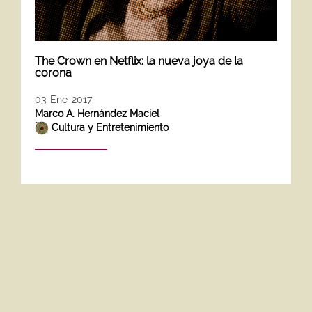
The Crown en Netflix: la nueva joya de la
corona
03-Ene-2017
Marco A. Hernández Maciel
Cultura y Entretenimiento