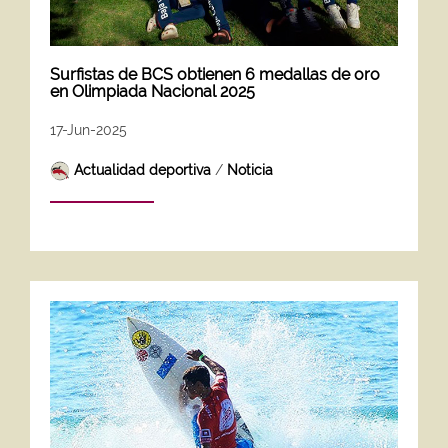
Surfistas de BCS obtienen 6 medallas de oro
en Olimpiada Nacional 2025
17-Jun-2025
Actualidad deportiva
/
Noticia