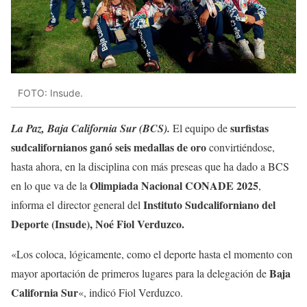
FOTO: Insude.
surfistas
La Paz, Baja California Sur (BCS).
El equipo de
sudcalifornianos ganó seis medallas de oro
convirtiéndose,
hasta ahora, en la disciplina con más preseas que ha dado a BCS
Olimpiada Nacional CONADE 2025
en lo que va de la
,
Instituto Sudcaliforniano del
informa el director general del
Deporte (Insude), Noé Fiol Verduzco.
«Los coloca, lógicamente, como el deporte hasta el momento con
Baja
mayor aportación de primeros lugares para la delegación de
California Sur
«, indicó Fiol Verduzco.