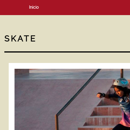
Inicio
SKATE