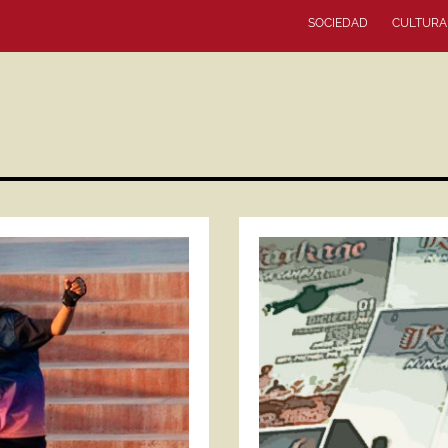
SOCIEDAD
CULTURA