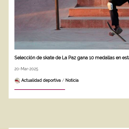
Selección de skate de La Paz gana 10 medallas en e
20-Mar-2025
Actualidad deportiva
/
Noticia