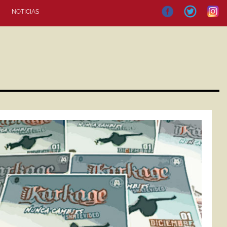
NOTICIAS