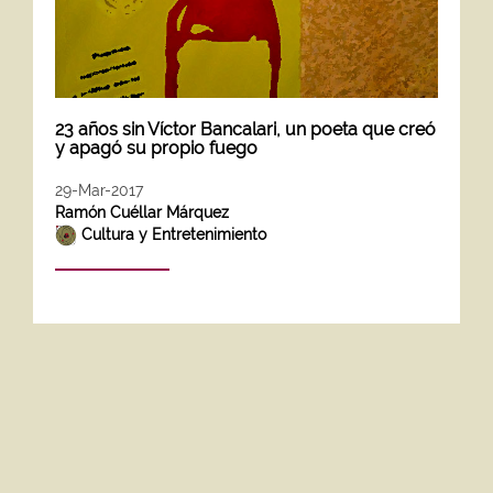
23 años sin Víctor Bancalari, un poeta que creó
y apagó su propio fuego
29-Mar-2017
Ramón Cuéllar Márquez
Cultura y Entretenimiento