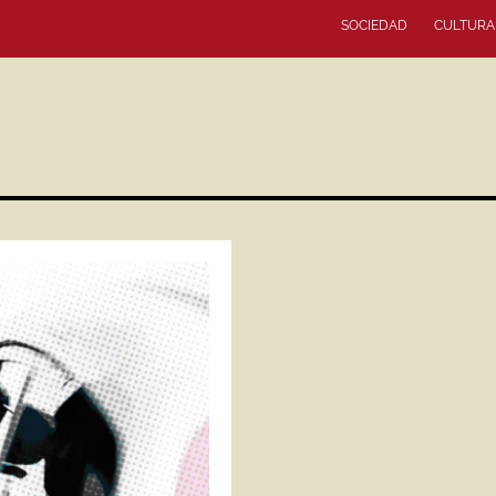
SOCIEDAD
CULTURA