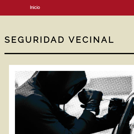
Inicio
SEGURIDAD VECINAL