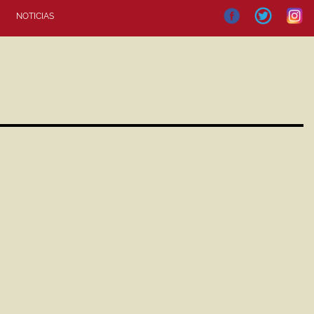
NOTICIAS