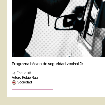
Programa básico de seguridad vecinal (I)
24-Ene-2018
Arturo Rubio Ruiz
Sociedad