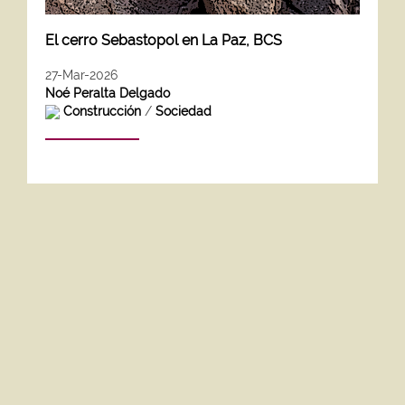
El cerro Sebastopol en La Paz, BCS
27-Mar-2026
Noé Peralta Delgado
Construcción
/
Sociedad