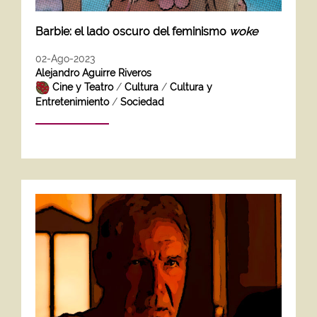
Barbie: el lado oscuro del feminismo
woke
02-Ago-2023
Alejandro Aguirre Riveros
Cine y Teatro
/
Cultura
/
Cultura y
Entretenimiento
/
Sociedad