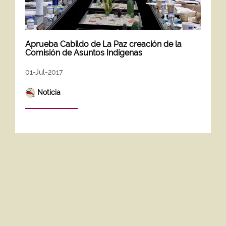
Aprueba Cabildo de La Paz creación de la
Comisión de Asuntos Indígenas
01-Jul-2017
Noticia