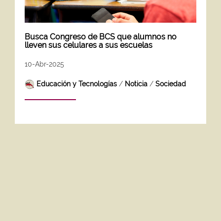
Busca Congreso de BCS que alumnos no
lleven sus celulares a sus escuelas
10-Abr-2025
Educación y Tecnologías
/
Noticia
/
Sociedad