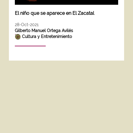
El niño que se aparece en El Zacatal
28-Oct-2021
Gilberto Manuel Ortega Avilés
Cultura y Entretenimiento