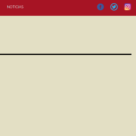
NOTICIAS