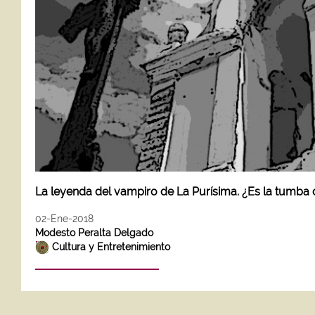
La leyenda del vampiro de La Purísima. ¿Es la tumba
02-Ene-2018
Modesto Peralta Delgado
Cultura y Entretenimiento