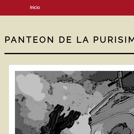
Inicio
PANTEON DE LA PURISI