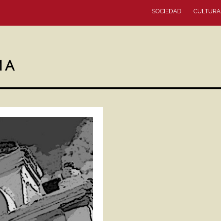
SOCIEDAD
CULTURA
MA