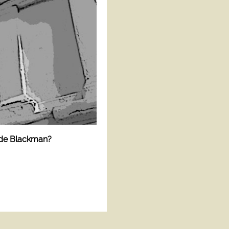
 de Blackman?