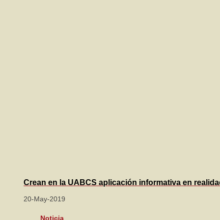
Crean en la UABCS aplicación informativa en reali
20-May-2019
Noticia