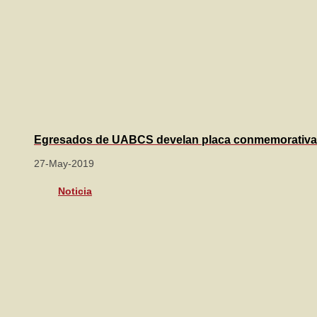
Egresados de UABCS develan placa conmemorativa
27-May-2019
Noticia