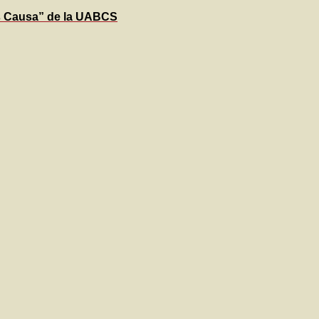
s Causa” de la UABCS