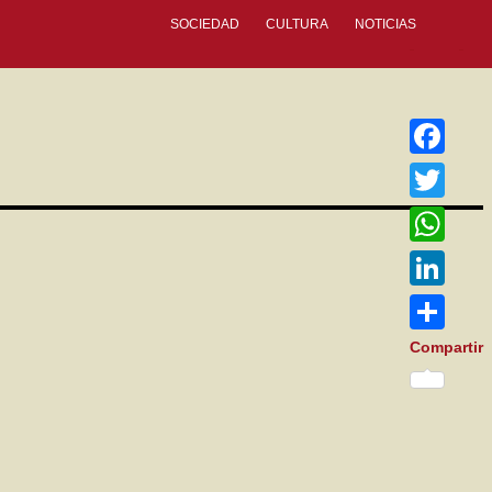
SOCIEDAD
CULTURA
NOTICIAS
Facebook
Twitter
WhatsApp
LinkedIn
Compartir