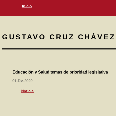
Inicio
GUSTAVO CRUZ CHÁVEZ
Educación y Salud temas de prioridad legislativa
01-Dic-2020
Noticia