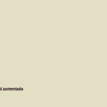
dad aumentada