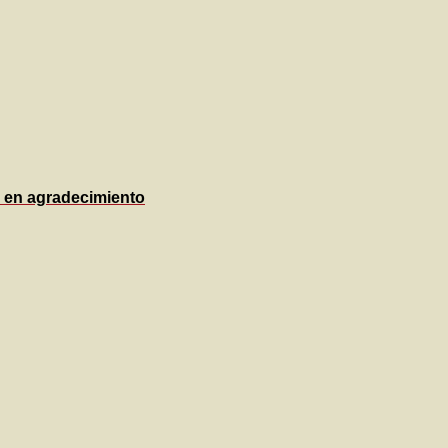
 en agradecimiento