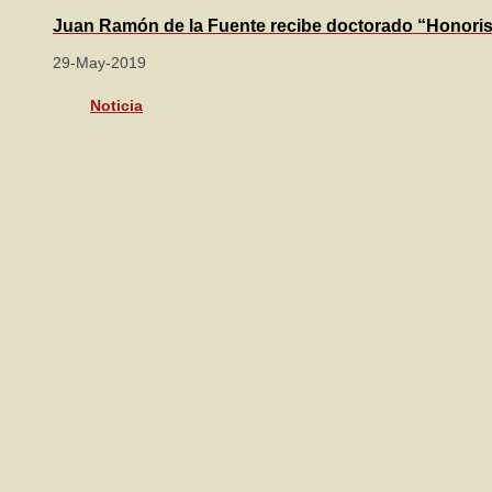
Juan Ramón de la Fuente recibe doctorado “Honori
29-May-2019
Noticia