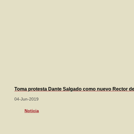
Toma protesta Dante Salgado como nuevo Rector 
04-Jun-2019
Noticia