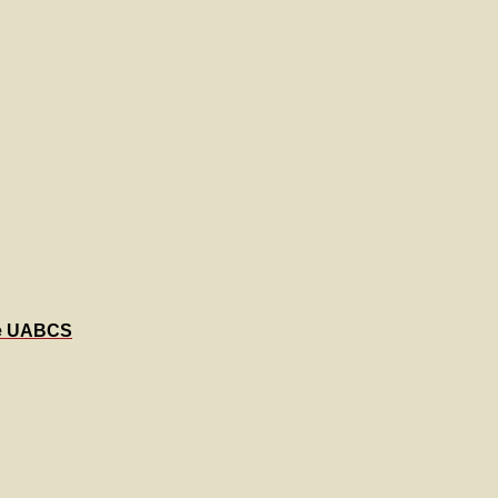
de UABCS