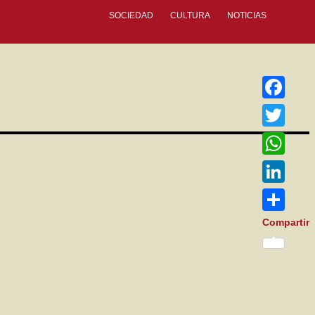
SOCIEDAD
CULTURA
NOTICIAS
Facebook
Twitter
WhatsApp
LinkedIn
Compartir