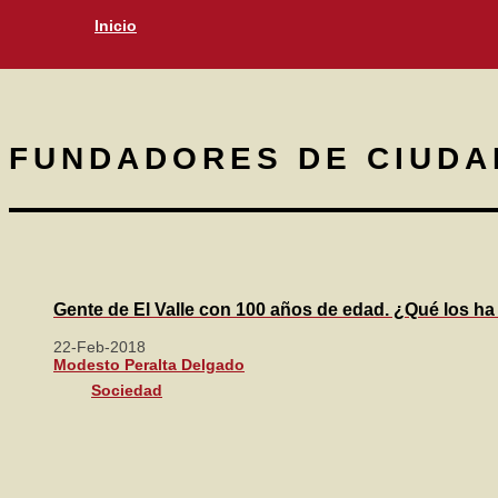
Inicio
FUNDADORES DE CIUDA
Gente de El Valle con 100 años de edad. ¿Qué los ha h
22-Feb-2018
Modesto Peralta Delgado
Sociedad