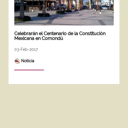
Celebrarán el Centenario de la Constitución
Mexicana en Comondú
03-Feb-2017
Noticia