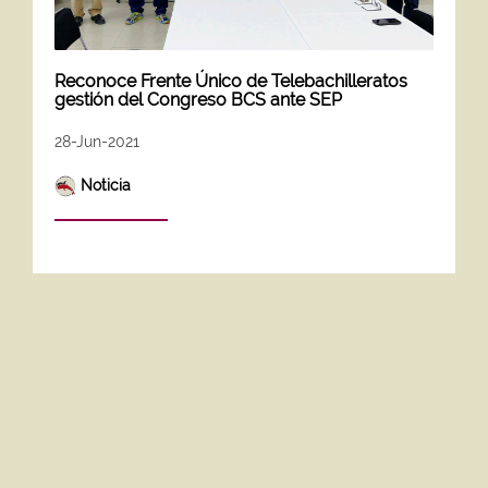
Reconoce Frente Único de Telebachilleratos
gestión del Congreso BCS ante SEP
28-Jun-2021
Noticia