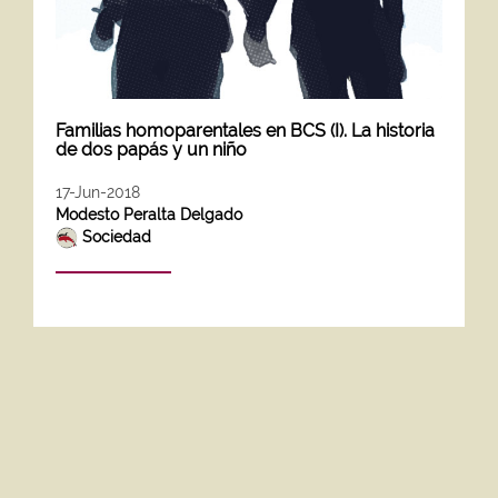
Familias homoparentales en BCS (I). La historia
de dos papás y un niño
17-Jun-2018
Modesto Peralta Delgado
Sociedad