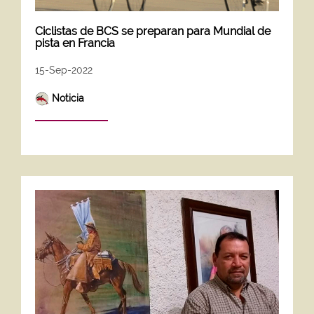
Ciclistas de BCS se preparan para Mundial de
pista en Francia
15-Sep-2022
Noticia