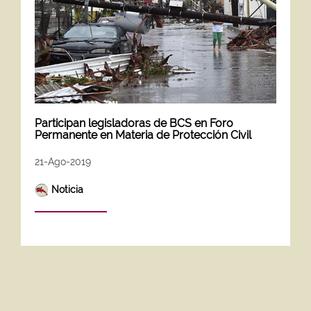
Participan legisladoras de BCS en Foro
Permanente en Materia de Protección Civil
21-Ago-2019
Noticia