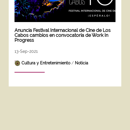
Anuncia Festival Internacional de Cine de Los
Cabos cambios en convocatoria de Work In
Progress
13-Sep-2021
Cultura y Entretenimiento
/
Noticia