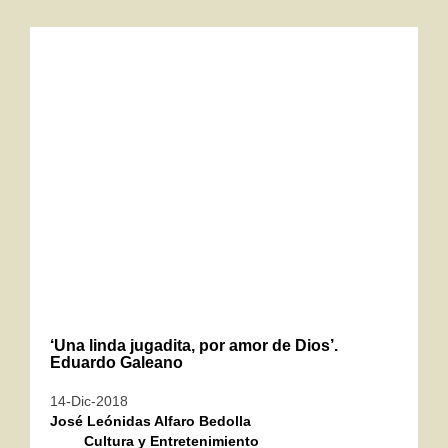
‘Una linda jugadita, por amor de Dios’.
Eduardo Galeano
14-Dic-2018
José Leónidas Alfaro Bedolla
Cultura y Entretenimiento