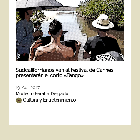
Sudcalifornianos van al Festival de Cannes;
presentarán el corto «Fango»
19-Abr-2017
Modesto Peralta Delgado
Cultura y Entretenimiento