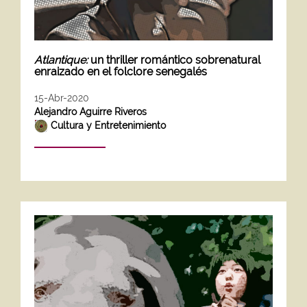
Atlantique:
un thriller romántico sobrenatural
enraizado en el folclore senegalés
15-Abr-2020
Alejandro Aguirre Riveros
Cultura y Entretenimiento