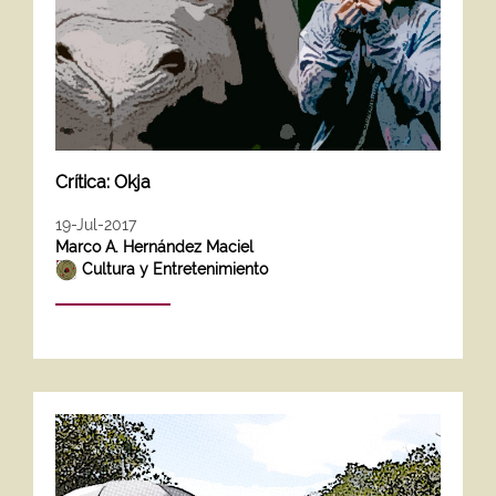
Crítica: Okja
19-Jul-2017
Marco A. Hernández Maciel
Cultura y Entretenimiento