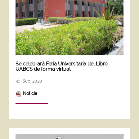
Se celebrará Feria Universitaria del Libro
UABCS de forma virtual
30-Sep-2020
Noticia