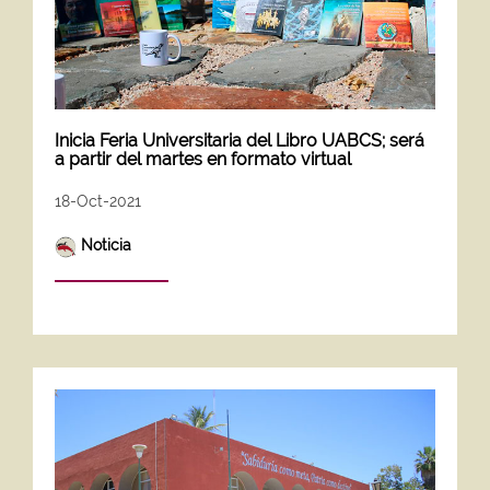
Inicia Feria Universitaria del Libro UABCS; será
a partir del martes en formato virtual
18-Oct-2021
Noticia