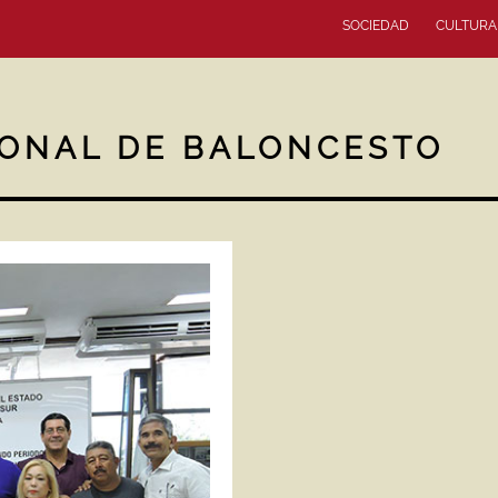
SOCIEDAD
CULTURA
IONAL DE BALONCESTO