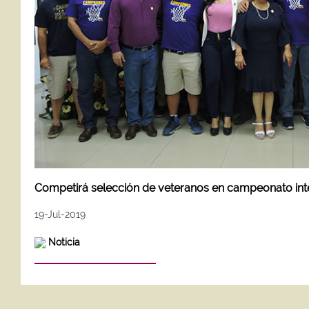
Competirá selección de veteranos en campeonato int
19-Jul-2019
Noticia