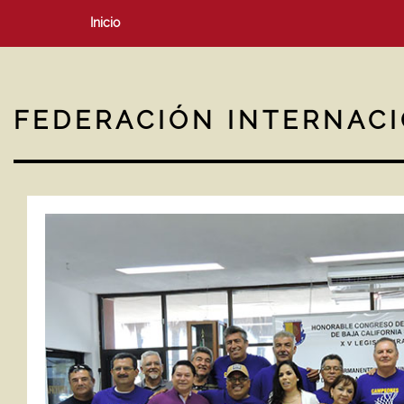
Inicio
FEDERACIÓN INTERNAC