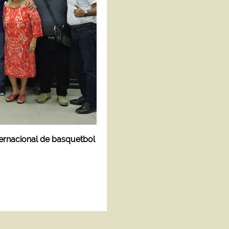
ernacional de basquetbol