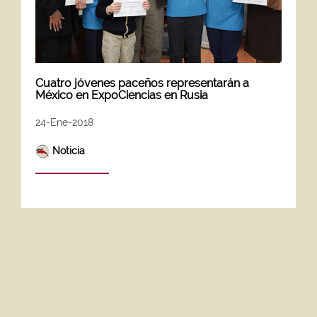
Cuatro jóvenes paceños representarán a
México en ExpoCiencias en Rusia
24-Ene-2018
Noticia