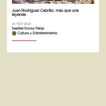
Juan Rodríguez Cabrillo, más que una
leyenda
10-Oct-2022
Sealtiel Enciso Pérez
Cultura y Entretenimiento